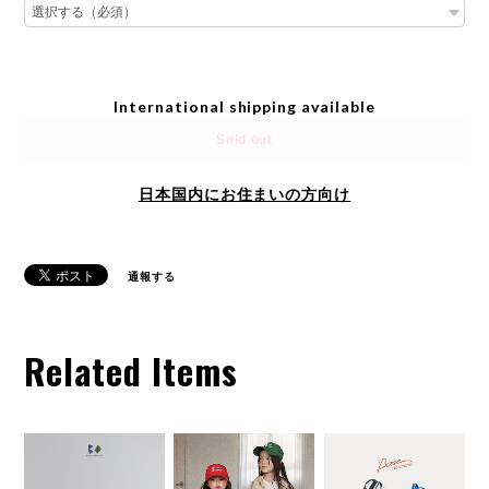
International shipping available
Sold out
日本国内にお住まいの方向け
通報する
Related Items