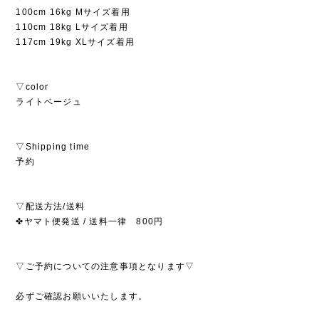
100cm 16kg Mサイズ着用
110cm 18kg Lサイズ着用
117cm 19kg XLサイズ着用
▽color
ライトベージュ
▽Shipping time
予約
▽配送方法/送料
✤ヤマト便発送 / 送料一律 800円
▽ご予約についての注意事項となります▽
必ずご確認お願いいたします。