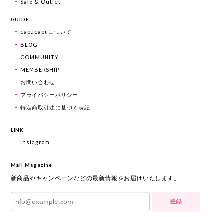
Sale & Outlet
GUIDE
capucapuについて
BLOG
COMMUNITY
MEMBERSHIP
お問い合わせ
プライバシーポリシー
特定商取引法に基づく表記
LINK
Instagram
Mail Magazine
新商品やキャンペーンなどの最新情報をお届けいたします。
登録