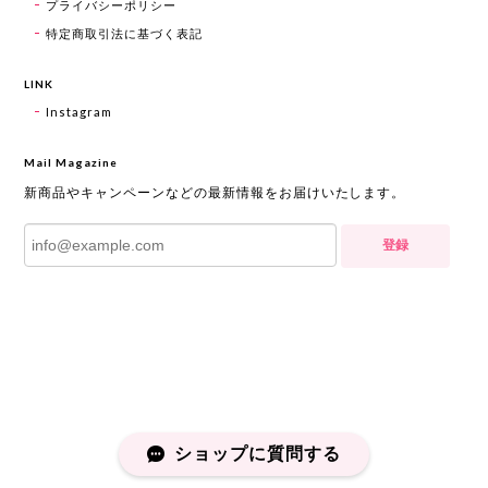
プライバシーポリシー
特定商取引法に基づく表記
LINK
Instagram
Mail Magazine
新商品やキャンペーンなどの最新情報をお届けいたします。
登録
ショップに質問する