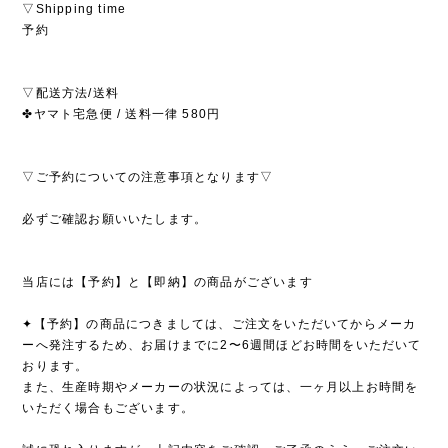
▽Shipping time
予約
▽配送方法/送料
✤ヤマト宅急便 / 送料一律 580円
▽ご予約についての注意事項となります▽
必ずご確認お願いいたします。
当店には【予約】と【即納】の商品がございます
✦【予約】の商品につきましては、ご注文をいただいてからメーカ
ーへ発注するため、お届けまでに2〜6週間ほどお時間をいただいて
おります。
また、生産時期やメーカーの状況によっては、一ヶ月以上お時間を
いただく場合もございます。