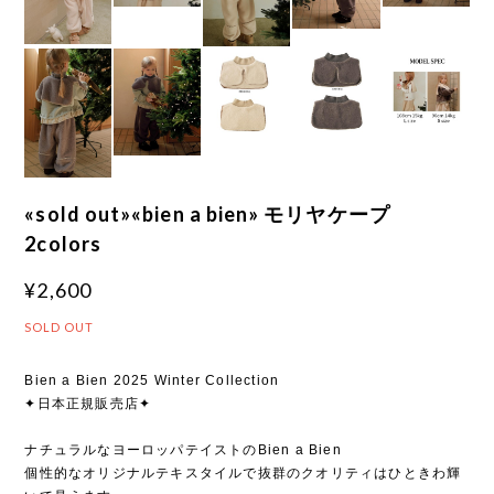
«sold out»«bien a bien» モリヤケープ
2colors
¥2,600
SOLD OUT
Bien a Bien 2025 Winter Collection
✦日本正規販売店✦
ナチュラルなヨーロッパテイストのBien a Bien
個性的なオリジナルテキスタイルで抜群のクオリティはひときわ輝