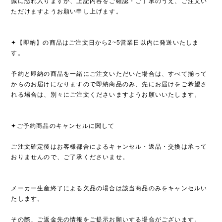
誠に恐れ入りますが、上記内容をご確認・ご了承のうえ、ご注文い
ただけますようお願い申し上げます。
✦【即納】の商品はご注文日から2~5営業日以内に発送いたしま
す。
予約と即納の商品を一緒にご注文いただいた場合は、すべて揃って
からのお届けになりますので即納商品のみ、先にお届けをご希望さ
れる場合は、別々にご注文くださいますようお願いいたします。
✦ご予約商品のキャンセルに関して
ご注文確定後はお客様都合によるキャンセル・返品・交換は承って
おりませんので、ご了承くださいませ。
メーカー生産終了による欠品の場合は該当商品のみをキャンセルい
たします。
その際、ご返金先の情報をご提示お願いする場合がございます。