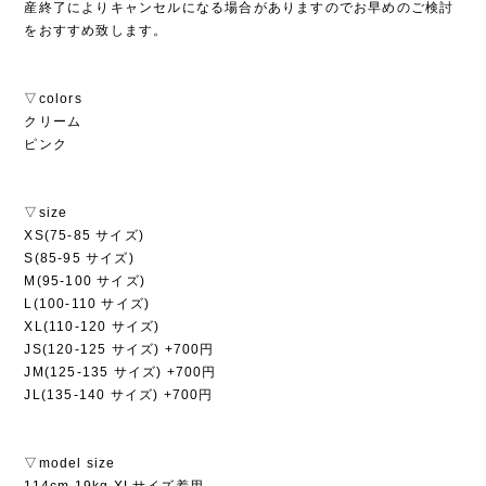
産終了によりキャンセルになる場合がありますのでお早めのご検討
をおすすめ致します。
▽colors
クリーム
ピンク
▽size
XS(75-85 サイズ)
S(85-95 サイズ)
M(95-100 サイズ)
L(100-110 サイズ)
XL(110-120 サイズ)
JS(120-125 サイズ) +700円
JM(125-135 サイズ) +700円
JL(135-140 サイズ) +700円
▽model size
114cm 19kg XLサイズ着用