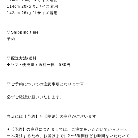
114cm 20kg XLサイズ着用
142cm 28kg JLサイズ着用
▽Shipping time
予約
▽配送方法/送料
✤ヤマト便発送 / 送料一律 580円
▽ご予約についての注意事項となります▽
必ずご確認お願いいたします。
当店には【予約】と【即納】の商品がございます
✦【予約】の商品につきましては、ご注文をいただいてからメーカ
ーへ発注するため、お届けまでに2〜6週間ほどお時間をいただいて