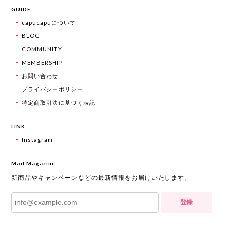
GUIDE
capucapuについて
BLOG
COMMUNITY
MEMBERSHIP
お問い合わせ
プライバシーポリシー
特定商取引法に基づく表記
LINK
Instagram
Mail Magazine
新商品やキャンペーンなどの最新情報をお届けいたします。
登録