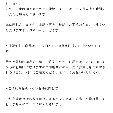
おります。
また、生産時期やメーカーの状況によっては、一ヶ月以上お時間を
いただく場合もございます。
誠に恐れ入りますが、上記内容をご確認・ご了承のうえ、ご注文い
ただけますようお願い申し上げます。
✦【即納】の商品はご注文日から2~5営業日以内に発送いたしま
す。
予約と即納の商品を一緒にご注文いただいた場合は、すべて揃って
からのお届けになりますので即納商品のみ、先にお届けをご希望さ
れる場合は、別々にご注文くださいますようお願いいたします。
✦ご予約商品のキャンセルに関して
ご注文確定後はお客様都合によるキャンセル・返品・交換は承って
おりませんので、ご了承くださいませ。