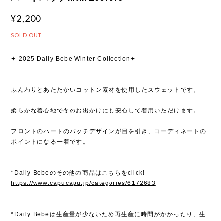
¥2,200
SOLD OUT
✦ 2025 Daily Bebe Winter Collection✦
ふんわりとあたたかいコットン素材を使用したスウェットです。
柔らかな着心地で冬のお出かけにも安心して着用いただけます。
フロントのハートのパッチデザインが目を引き、コーディネートの
ポイントになる一着です。
*Daily Bebeのその他の商品はこちらをclick!
https://www.capucapu.jp/categories/6172683
*Daily Bebeは生産量が少ないため再生産に時間がかかったり、生