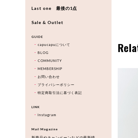
Last one 最後の1点
Sale & Outlet
GUIDE
Rela
capucapuについて
BLOG
COMMUNITY
MEMBERSHIP
お問い合わせ
プライバシーポリシー
特定商取引法に基づく表記
LINK
Instagram
Mail Magazine
新商品やキャンペーンなどの最新情