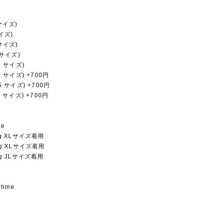
 サイズ)
サイズ)
 サイズ)
0 サイズ)
20 サイズ)
25 サイズ) +700円
35 サイズ) +700円
40 サイズ) +700円
ze
kg XLサイズ着用
0kg XLサイズ着用
kg JLサイズ着用
 time