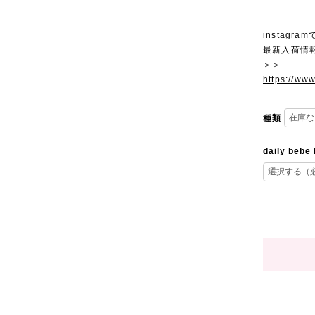
instagra
最新入荷情
＞＞
https://ww
種類
daily bebe 