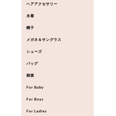
ヘアアクセサリー
水着
帽子
メガネ＆サングラス
シューズ
バッグ
雑貨
For Baby
For Boys
For Ladies