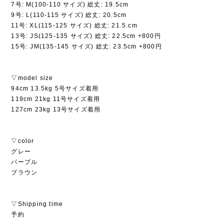
7号: M(100-110 サイズ) 総丈: 19.5cm
9号: L(110-115 サイズ) 総丈: 20.5cm
11号: XL(115-125 サイズ) 総丈: 21.5.cm
13号: JS(125-135 サイズ) 総丈: 22.5cm +800円
15号: JM(135-145 サイズ) 総丈: 23.5cm +800円
▽model size
94cm 13.5kg 5号サイズ着用
119cm 21kg 11号サイズ着用
127cm 23kg 13号サイズ着用
▽color
グレー
パープル
ブラウン
▽Shipping time
予約