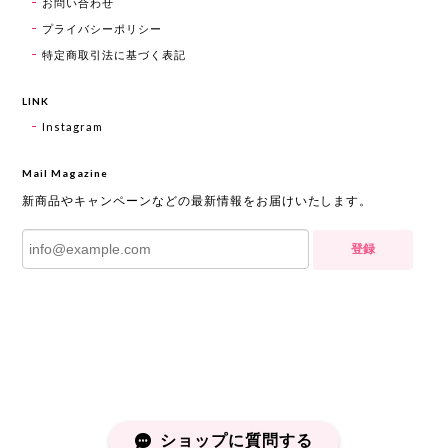
お問い合わせ
プライバシーポリシー
特定商取引法に基づく表記
LINK
Instagram
Mail Magazine
新商品やキャンペーンなどの最新情報をお届けいたします。
登録
ショップに質問する