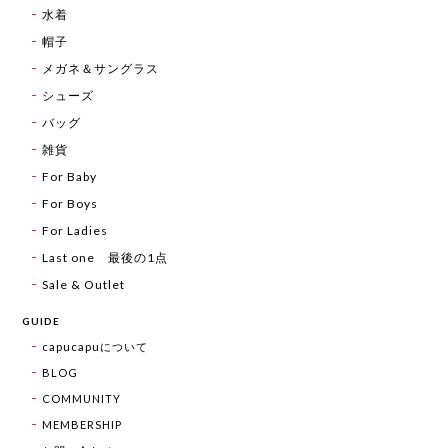
水着
帽子
メガネ＆サングラス
シューズ
バッグ
雑貨
For Baby
For Boys
For Ladies
Last one 最後の1点
Sale & Outlet
GUIDE
capucapuについて
BLOG
COMMUNITY
MEMBERSHIP