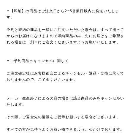
✦【即納】の商品はご注文日から2~5営業日以内に発送いたしま
す。
予約と即納の商品を一緒にご注文いただいた場合は、すべて揃って
からのお届けになりますので即納商品のみ、先にお届けをご希望さ
れる場合は、別々にご注文くださいますようお願いいたします。
✦ご予約商品のキャンセルに関して
ご注文確定後はお客様都合によるキャンセル・返品・交換は承って
おりませんので、ご了承くださいませ。
メーカー生産終了による欠品の場合は該当商品のみをキャンセルい
たします。
その際、ご返金先の情報をご提示お願いする場合がございます。
すべての方が気持ちよくお買い物できるよう、心がけております。