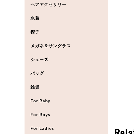
ヘアアクセサリー
水着
帽子
メガネ＆サングラス
シューズ
バッグ
雑貨
For Baby
For Boys
Rela
For Ladies