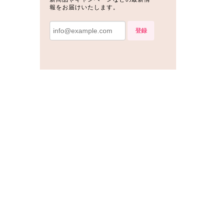
報をお届けいたします。
登録