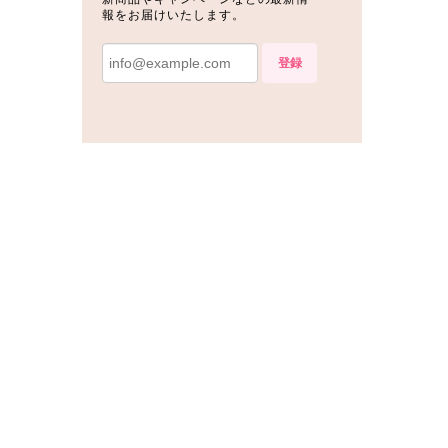
報をお届けいたします。
登録