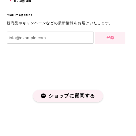
Instagram
Mail Magazine
新商品やキャンペーンなどの最新情報をお届けいたします。
登録
ショップに質問する
プライバシーポリシー
特定商取引法に基づく表記
会員規約