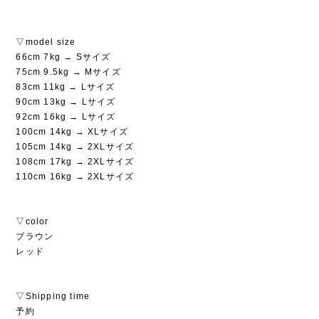
▽model size
66cm 7kg → Sサイズ
75cm 9.5kg → Mサイズ
83cm 11kg → Lサイズ
90cm 13kg → Lサイズ
92cm 16kg → Lサイズ
100cm 14kg → XLサイズ
105cm 14kg → 2XLサイズ
108cm 17kg → 2XLサイズ
110cm 16kg → 2XLサイズ
▽color
ブラウン
レッド
▽Shipping time
予約