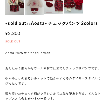
«sold out»«Aosta» チェックパンツ 2colors
¥2,300
SOLD OUT
Aosta 2025 winter collection
あたたかく柔らかなウール素材で仕立てたチェック柄パンツです。
ややゆとりのあるシルエットで動きやすく冬のデイリースタイルに
ぴったりです。
落ち着いたチェック柄がクラシカルで上品な印象を与え、どんなト
ップスとも合わせやすい一着です。