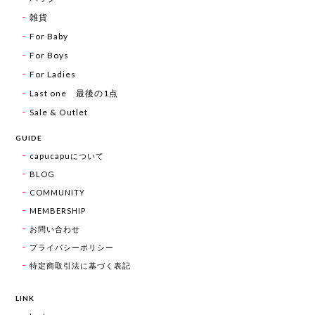
雑貨
For Baby
For Boys
For Ladies
Last one 最後の1点
Sale & Outlet
GUIDE
capucapuについて
BLOG
COMMUNITY
MEMBERSHIP
お問い合わせ
プライバシーポリシー
特定商取引法に基づく表記
LINK