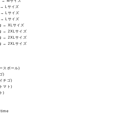
kg → Mサイズ
g → Lサイズ
g → Lサイズ
g → Lサイズ
kg → XLサイズ
kg → 2XLサイズ
kg → 2XLサイズ
kg → 2XLサイズ
ースボール)
ゴ)
イチゴ)
トマト)
ト)
 time