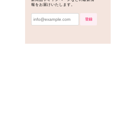
報をお届けいたします。
登録