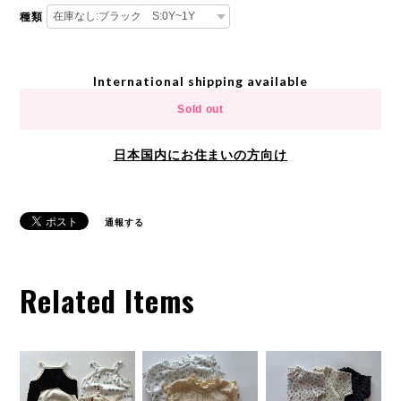
種類
International shipping available
Sold out
日本国内にお住まいの方向け
通報する
Related Items