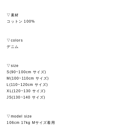
▽素材
コットン 100%
▽colors
デニム
▽size
S(90~100cm サイズ)
M(100~110cm サイズ)
L(110~120cm サイズ)
XL(120~130 サイズ)
JS(130~140 サイズ)
▽model size
106cm 17kg Mサイズ着用