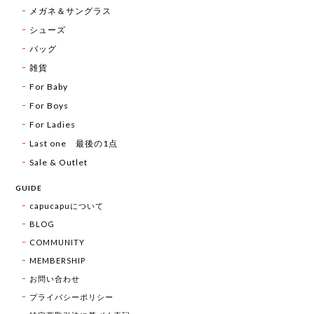
メガネ＆サングラス
シューズ
バッグ
雑貨
For Baby
For Boys
For Ladies
Last one 最後の1点
Sale & Outlet
GUIDE
capucapuについて
BLOG
COMMUNITY
MEMBERSHIP
お問い合わせ
プライバシーポリシー