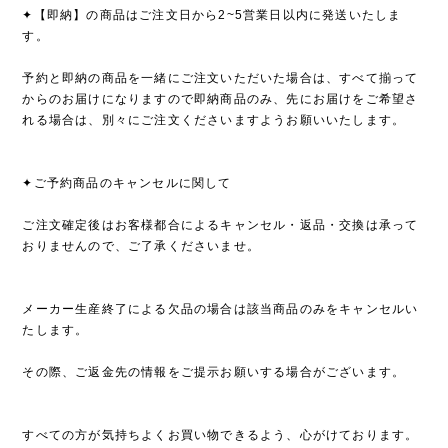
✦【即納】の商品はご注文日から2~5営業日以内に発送いたしま
す。
予約と即納の商品を一緒にご注文いただいた場合は、すべて揃って
からのお届けになりますので即納商品のみ、先にお届けをご希望さ
れる場合は、別々にご注文くださいますようお願いいたします。
✦ご予約商品のキャンセルに関して
ご注文確定後はお客様都合によるキャンセル・返品・交換は承って
おりませんので、ご了承くださいませ。
メーカー生産終了による欠品の場合は該当商品のみをキャンセルい
たします。
その際、ご返金先の情報をご提示お願いする場合がございます。
すべての方が気持ちよくお買い物できるよう、心がけております。