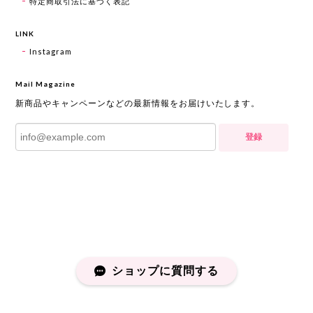
特定商取引法に基づく表記
LINK
Instagram
Mail Magazine
新商品やキャンペーンなどの最新情報をお届けいたします。
登録
ショップに質問する