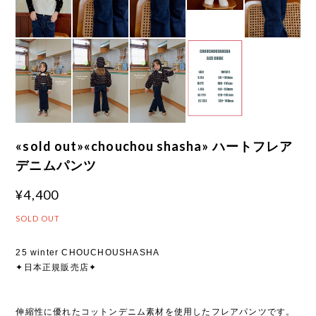
«sold out»«chouchou shasha» ハートフレア
デニムパンツ
¥4,400
SOLD OUT
25 winter CHOUCHOUSHASHA
✦日本正規販売店✦
伸縮性に優れたコットンデニム素材を使用したフレアパンツです。