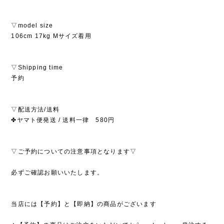
▽model size
106cm 17kg Mサイズ着用
▽Shipping time
予約
▽配送方法/送料
✤ヤマト便発送 / 送料一律 580円
▽ご予約についての注意事項となります▽
必ずご確認お願いいたします。
当店には【予約】と【即納】の商品がございます