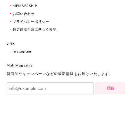
MEMBERSHIP
お問い合わせ
プライバシーポリシー
特定商取引法に基づく表記
LINK
Instagram
Mail Magazine
新商品やキャンペーンなどの最新情報をお届けいたします。
登録