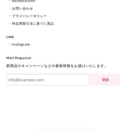
MEMBERSHIP
お問い合わせ
プライバシーポリシー
特定商取引法に基づく表記
LINK
Instagram
Mail Magazine
新商品やキャンペーンなどの最新情報をお届けいたします。
登録