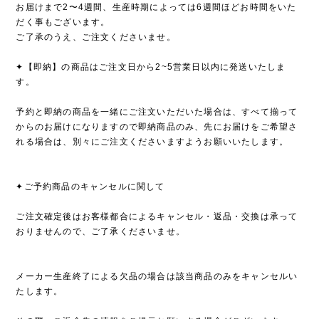
お届けまで2〜4週間、生産時期によっては6週間ほどお時間をいた
だく事もございます。
ご了承のうえ、ご注文くださいませ。
✦【即納】の商品はご注文日から2~5営業日以内に発送いたしま
す。
予約と即納の商品を一緒にご注文いただいた場合は、すべて揃って
からのお届けになりますので即納商品のみ、先にお届けをご希望さ
れる場合は、別々にご注文くださいますようお願いいたします。
✦ご予約商品のキャンセルに関して
ご注文確定後はお客様都合によるキャンセル・返品・交換は承って
おりませんので、ご了承くださいませ。
メーカー生産終了による欠品の場合は該当商品のみをキャンセルい
たします。