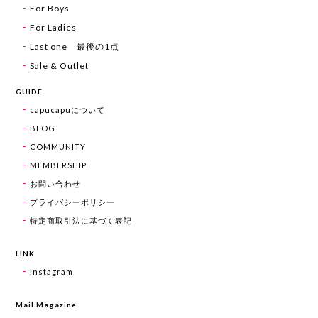
For Boys
For Ladies
Last one 最後の1点
Sale & Outlet
GUIDE
capucapuについて
BLOG
COMMUNITY
MEMBERSHIP
お問い合わせ
プライバシーポリシー
特定商取引法に基づく表記
LINK
Instagram
Mail Magazine