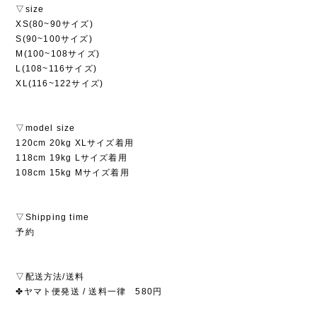
▽size
XS(80~90サイズ)
S(90~100サイズ)
M(100~108サイズ)
L(108~116サイズ)
XL(116~122サイズ)
▽model size
120cm 20kg XLサイズ着用
118cm 19kg Lサイズ着用
108cm 15kg Mサイズ着用
▽Shipping time
予約
▽配送方法/送料
✤ヤマト便発送 / 送料一律 580円