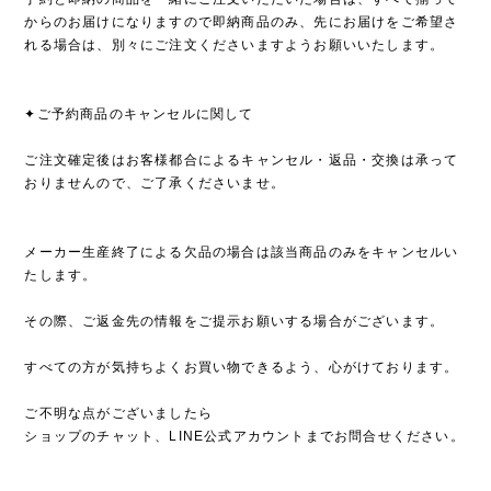
からのお届けになりますので即納商品のみ、先にお届けをご希望さ
れる場合は、別々にご注文くださいますようお願いいたします。
✦ご予約商品のキャンセルに関して
ご注文確定後はお客様都合によるキャンセル・返品・交換は承って
おりませんので、ご了承くださいませ。
メーカー生産終了による欠品の場合は該当商品のみをキャンセルい
たします。
その際、ご返金先の情報をご提示お願いする場合がございます。
すべての方が気持ちよくお買い物できるよう、心がけております。
ご不明な点がございましたら
ショップのチャット、LINE公式アカウントまでお問合せください。