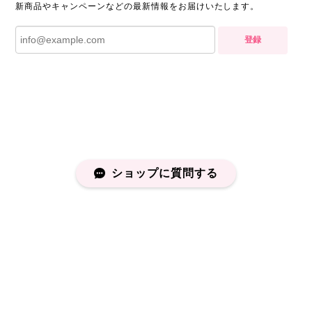
新商品やキャンペーンなどの最新情報をお届けいたします。
登録
ショップに質問する
プライバシーポリシー
特定商取引法に基づく表記
会員規約
©capucapu