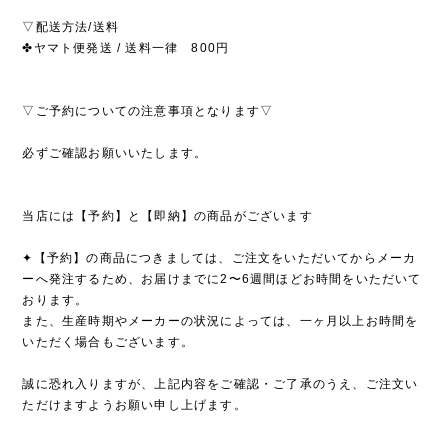
▽配送方法/送料
✤ヤマト便発送 / 送料一律 800円
▽ご予約についての注意事項となります▽
必ずご確認お願いいたします。
当店には【予約】と【即納】の商品がございます
✦【予約】の商品につきましては、ご注文をいただいてからメーカ
ーへ発注するため、お届けまでに2〜6週間ほどお時間をいただいて
おります。
また、生産時期やメーカーの状況によっては、一ヶ月以上お時間を
いただく場合もございます。
誠に恐れ入りますが、上記内容をご確認・ご了承のうえ、ご注文い
ただけますようお願い申し上げます。