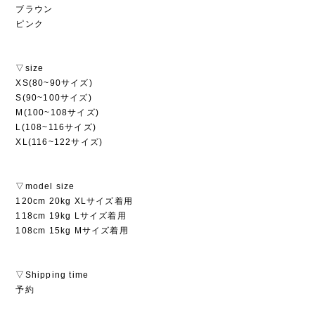
ブラウン
ピンク
▽size
XS(80~90サイズ)
S(90~100サイズ)
M(100~108サイズ)
L(108~116サイズ)
XL(116~122サイズ)
▽model size
120cm 20kg XLサイズ着用
118cm 19kg Lサイズ着用
108cm 15kg Mサイズ着用
▽Shipping time
予約