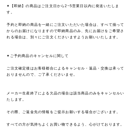
✦【即納】の商品はご注文日から2~5営業日以内に発送いたしま
す。
予約と即納の商品を一緒にご注文いただいた場合は、すべて揃って
からのお届けになりますので即納商品のみ、先にお届けをご希望さ
れる場合は、別々にご注文くださいますようお願いいたします。
✦ご予約商品のキャンセルに関して
ご注文確定後はお客様都合によるキャンセル・返品・交換は承って
おりませんので、ご了承くださいませ。
メーカー生産終了による欠品の場合は該当商品のみをキャンセルい
たします。
その際、ご返金先の情報をご提示お願いする場合がございます。
すべての方が気持ちよくお買い物できるよう、心がけております。