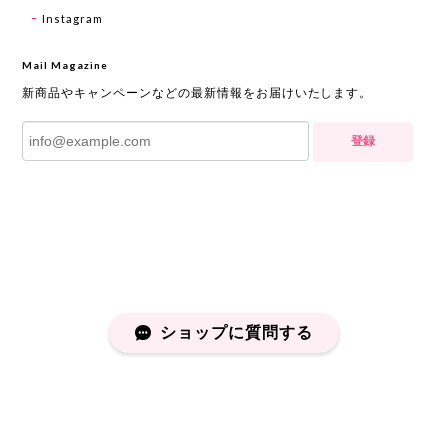
Instagram
Mail Magazine
新商品やキャンペーンなどの最新情報をお届けいたします。
登録
ショップに質問する
プライバシーポリシー
特定商取引法に基づく表記
会員規約