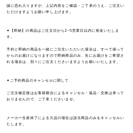
誠に恐れ入りますが、上記内容をご確認・ご了承のうえ、ご注文い
ただけますようお願い申し上げます。
✦【即納】の商品はご注文日から2~5営業日以内に発送いたしま
す。
予約と即納の商品を一緒にご注文いただいた場合は、すべて揃って
からのお届けになりますので即納商品のみ、先にお届けをご希望さ
れる場合は、別々にご注文くださいますようお願いいたします。
✦ご予約商品のキャンセルに関して
ご注文確定後はお客様都合によるキャンセル・返品・交換は承って
おりませんので、ご了承くださいませ。
メーカー生産終了による欠品の場合は該当商品のみをキャンセルい
たします。