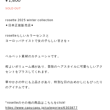
SOLD OUT
rosette 2025 winter collection
✦日本正規販売店✦
rosetteらしいカラーセンスと
ヨーロッパテイストで女の子らしい甘さを＋
ベルベット素材のカチューシャです。
程よいボリューム感があり、普段のヘアスタイルに可愛らしいアク
セントをプラスしてくれます。
華やかさの中にも上品さがあり、特別な日のおめかしにもぴったり
のアイテムです。
*rosetteのその他の商品はこちらをclick!
https://www.capucapu.jp/categories/6303877