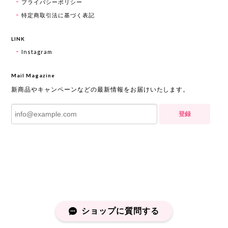
プライバシーポリシー
特定商取引法に基づく表記
LINK
Instagram
Mail Magazine
新商品やキャンペーンなどの最新情報をお届けいたします。
登録
ショップに質問する