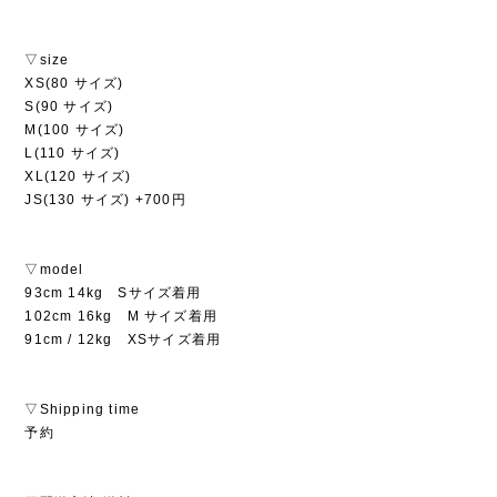
▽size
XS(80 サイズ)
S(90 サイズ)
M(100 サイズ)
L(110 サイズ)
XL(120 サイズ)
JS(130 サイズ) +700円
▽model
93cm 14kg Sサイズ着用
102cm 16kg M サイズ着用
91cm / 12kg XSサイズ着用
▽Shipping time
予約