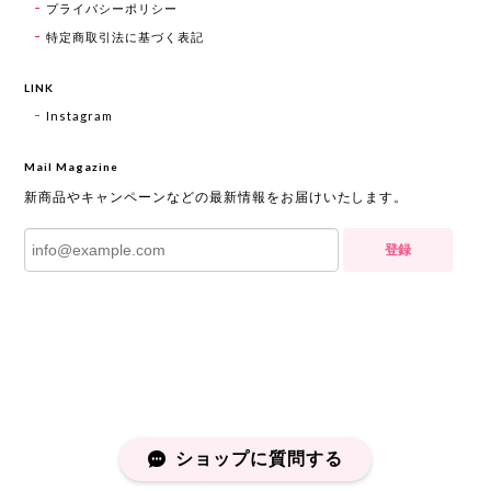
プライバシーポリシー
特定商取引法に基づく表記
LINK
Instagram
Mail Magazine
新商品やキャンペーンなどの最新情報をお届けいたします。
登録
ショップに質問する