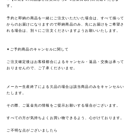
す。
予約と即納の商品を一緒にご注文いただいた場合は、すべて揃って
からのお届けになりますので即納商品のみ、先にお届けをご希望さ
れる場合は、別々にご注文くださいますようお願いいたします。
✦ご予約商品のキャンセルに関して
ご注文確定後はお客様都合によるキャンセル・返品・交換は承って
おりませんので、ご了承くださいませ。
メーカー生産終了による欠品の場合は該当商品のみをキャンセルい
たします。
その際、ご返金先の情報をご提示お願いする場合がございます。
すべての方が気持ちよくお買い物できるよう、心がけております。
ご不明な点がございましたら