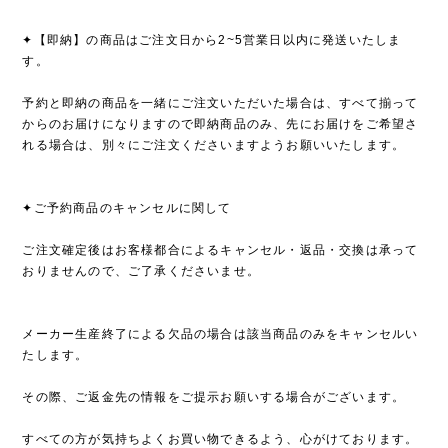
✦【即納】の商品はご注文日から2~5営業日以内に発送いたしま
す。
予約と即納の商品を一緒にご注文いただいた場合は、すべて揃って
からのお届けになりますので即納商品のみ、先にお届けをご希望さ
れる場合は、別々にご注文くださいますようお願いいたします。
✦ご予約商品のキャンセルに関して
ご注文確定後はお客様都合によるキャンセル・返品・交換は承って
おりませんので、ご了承くださいませ。
メーカー生産終了による欠品の場合は該当商品のみをキャンセルい
たします。
その際、ご返金先の情報をご提示お願いする場合がございます。
すべての方が気持ちよくお買い物できるよう、心がけております。