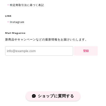
特定商取引法に基づく表記
LINK
Instagram
Mail Magazine
新商品やキャンペーンなどの最新情報をお届けいたします。
登録
ショップに質問する