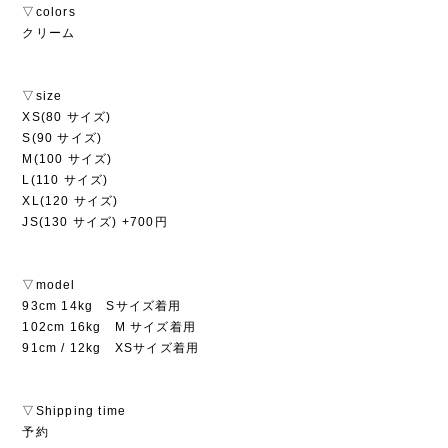
▽colors
クリーム
▽size
XS(80 サイズ)
S(90 サイズ)
M(100 サイズ)
L(110 サイズ)
XL(120 サイズ)
JS(130 サイズ) +700円
▽model
93cm 14kg Sサイズ着用
102cm 16kg M サイズ着用
91cm / 12kg XSサイズ着用
▽Shipping time
予約