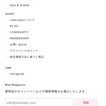
Sale & Outlet
GUIDE
capucapuについて
BLOG
COMMUNITY
MEMBERSHIP
お問い合わせ
プライバシーポリシー
特定商取引法に基づく表記
LINK
Instagram
Mail Magazine
新商品やキャンペーンなどの最新情報をお届けいたします。
登録