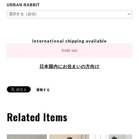
URBAN RABBIT
International shipping available
Sold out
日本国内にお住まいの方向け
通報する
Related Items