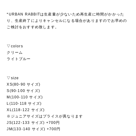
*URBAN RABBITは生産量が少ないため再生産に時間がかかった
り、生産終了によりキャンセルになる場合がありますのでお早めの
ご検討をおすすめ致します。
▽colors
クリーム
ライトブルー
▽size
XS(80-90 サイズ)
S(90-100 サイズ)
M(100-110 サイズ)
L(110-118 サイズ)
XL(118-122 サイズ)
※ジュニアサイズはプライスが異なります
JS(122-133 サイズ) +700円
JM(133-140 サイズ) +700円