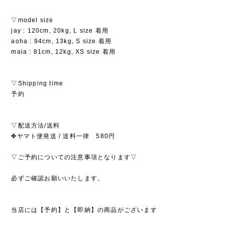
▽model size
jay : 120cm, 20kg, L size 着用
aoha : 94cm, 13kg, S size 着用
maia : 81cm, 12kg, XS size 着用
▽Shipping time
予約
▽配送方法/送料
✤ヤマト便発送 / 送料一律 580円
▽ご予約についての注意事項となります▽
必ずご確認お願いいたします。
当店には【予約】と【即納】の商品がございます