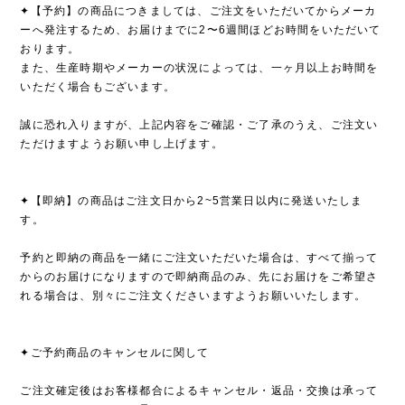
✦【予約】の商品につきましては、ご注文をいただいてからメーカ
ーへ発注するため、お届けまでに2〜6週間ほどお時間をいただいて
おります。
また、生産時期やメーカーの状況によっては、一ヶ月以上お時間を
いただく場合もございます。
誠に恐れ入りますが、上記内容をご確認・ご了承のうえ、ご注文い
ただけますようお願い申し上げます。
✦【即納】の商品はご注文日から2~5営業日以内に発送いたしま
す。
予約と即納の商品を一緒にご注文いただいた場合は、すべて揃って
からのお届けになりますので即納商品のみ、先にお届けをご希望さ
れる場合は、別々にご注文くださいますようお願いいたします。
✦ご予約商品のキャンセルに関して
ご注文確定後はお客様都合によるキャンセル・返品・交換は承って