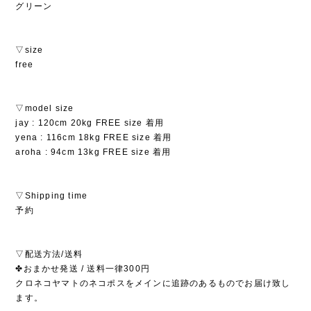
グリーン
▽size
free
▽model size
jay : 120cm 20kg FREE size 着用
yena : 116cm 18kg FREE size 着用
aroha : 94cm 13kg FREE size 着用
▽Shipping time
予約
▽配送方法/送料
✤おまかせ発送 / 送料一律300円
クロネコヤマトのネコポスをメインに追跡のあるものでお届け致し
ます。