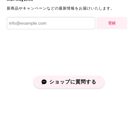
新商品やキャンペーンなどの最新情報をお届けいたします。
登録
ショップに質問する
プライバシーポリシー
特定商取引法に基づく表記
会員規約