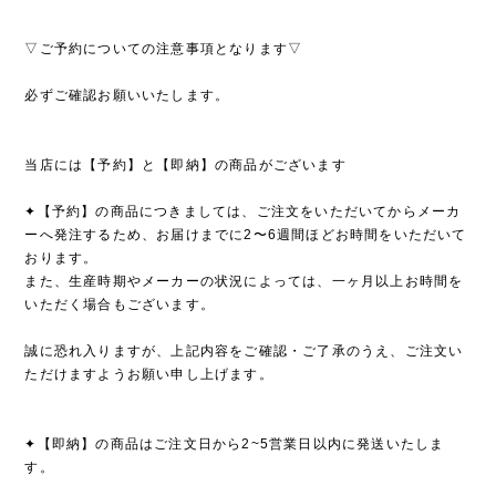
▽ご予約についての注意事項となります▽
必ずご確認お願いいたします。
当店には【予約】と【即納】の商品がございます
✦【予約】の商品につきましては、ご注文をいただいてからメーカ
ーへ発注するため、お届けまでに2〜6週間ほどお時間をいただいて
おります。
また、生産時期やメーカーの状況によっては、一ヶ月以上お時間を
いただく場合もございます。
誠に恐れ入りますが、上記内容をご確認・ご了承のうえ、ご注文い
ただけますようお願い申し上げます。
✦【即納】の商品はご注文日から2~5営業日以内に発送いたしま
す。