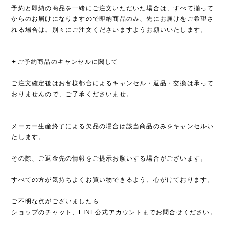
予約と即納の商品を一緒にご注文いただいた場合は、すべて揃って
からのお届けになりますので即納商品のみ、先にお届けをご希望さ
れる場合は、別々にご注文くださいますようお願いいたします。
✦ご予約商品のキャンセルに関して
ご注文確定後はお客様都合によるキャンセル・返品・交換は承って
おりませんので、ご了承くださいませ。
メーカー生産終了による欠品の場合は該当商品のみをキャンセルい
たします。
その際、ご返金先の情報をご提示お願いする場合がございます。
すべての方が気持ちよくお買い物できるよう、心がけております。
ご不明な点がございましたら
ショップのチャット、LINE公式アカウントまでお問合せください。