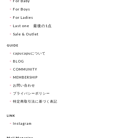
For Baby
For Boys
For Ladies
Last one 最後の1点
Sale & Outlet
GUIDE
capucapuについて
BLOG
COMMUNITY
MEMBERSHIP
お問い合わせ
プライバシーポリシー
特定商取引法に基づく表記
LINK
Instagram
Mail Magazine