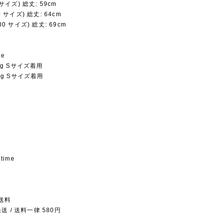
3 サイズ) 総丈: 59cm
20 サイズ) 総丈: 64cm
130 サイズ) 総丈: 69cm
ze
5kg Sサイズ着用
6kg Sサイズ着用
 time
送料
 / 送料一律 580円