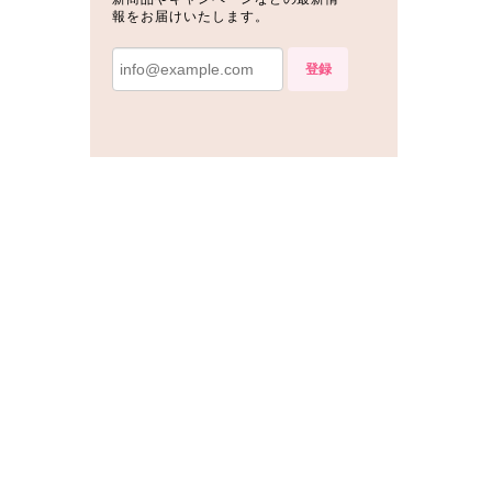
報をお届けいたします。
登録