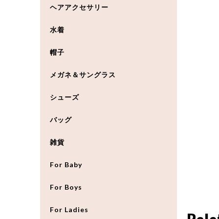
ヘアアクセサリー
水着
帽子
メガネ＆サングラス
シューズ
バッグ
雑貨
For Baby
For Boys
For Ladies