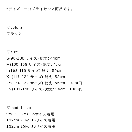
*ディズニー公式ライセンス商品です。
▽colors
ブラック
▽size
S(90-100 サイズ) 総丈: 44cm
M(100-108 サイズ) 総丈: 47cm
L(108-116 サイズ) 総丈: 50cm
XL(116-124 サイズ) 総丈: 53cm
JS(124-132 サイズ) 総丈: 56cm +1000円
JM(132-140 サイズ) 総丈: 59cm +1000円
▽model size
95cm 13.5kg Sサイズ着用
122cm 21kg JSサイズ着用
132cm 25kg JSサイズ着用