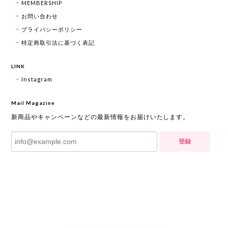
MEMBERSHIP
お問い合わせ
プライバシーポリシー
特定商取引法に基づく表記
LINK
Instagram
Mail Magazine
新商品やキャンペーンなどの最新情報をお届けいたします。
登録