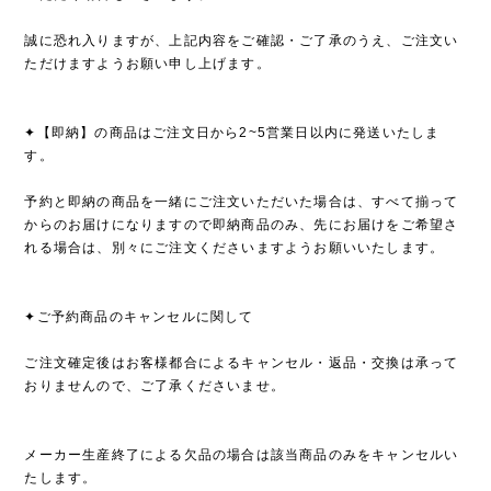
誠に恐れ入りますが、上記内容をご確認・ご了承のうえ、ご注文い
ただけますようお願い申し上げます。
✦【即納】の商品はご注文日から2~5営業日以内に発送いたしま
す。
予約と即納の商品を一緒にご注文いただいた場合は、すべて揃って
からのお届けになりますので即納商品のみ、先にお届けをご希望さ
れる場合は、別々にご注文くださいますようお願いいたします。
✦ご予約商品のキャンセルに関して
ご注文確定後はお客様都合によるキャンセル・返品・交換は承って
おりませんので、ご了承くださいませ。
メーカー生産終了による欠品の場合は該当商品のみをキャンセルい
たします。