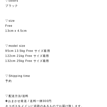
▽colors
ブラック
▽size
Free
13cm x 4.5cm
▽model size
95cm 13.5kg Free サイズ着用
122cm 21kg Free サイズ着用
132cm 25kg Free サイズ着用
▽Shipping time
予約
▽配送方法/送料
✤おまかせ発送 / 送料一律300円
ネコポスをメインに追跡のあるものでお届け致します。