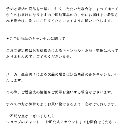
予約と即納の商品を一緒にご注文いただいた場合は、すべて揃って
からのお届けになりますので即納商品のみ、先にお届けをご希望さ
れる場合は、別々にご注文くださいますようお願いいたします。
✦ご予約商品のキャンセルに関して
ご注文確定後はお客様都合によるキャンセル・返品・交換は承って
おりませんので、ご了承くださいませ。
メーカー生産終了による欠品の場合は該当商品のみをキャンセルい
たします。
その際、ご返金先の情報をご提示お願いする場合がございます。
すべての方が気持ちよくお買い物できるよう、心がけております。
ご不明な点がございましたら
ショップのチャット、LINE公式アカウントまでお問合せください。