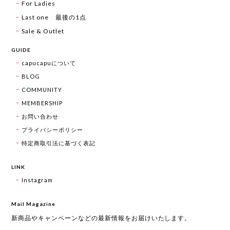
For Ladies
Last one 最後の1点
Sale & Outlet
GUIDE
capucapuについて
BLOG
COMMUNITY
MEMBERSHIP
お問い合わせ
プライバシーポリシー
特定商取引法に基づく表記
LINK
Instagram
Mail Magazine
新商品やキャンペーンなどの最新情報をお届けいたします。