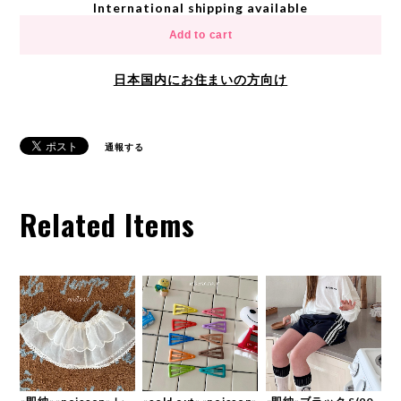
International shipping available
Add to cart
日本国内にお住まいの方向け
通報する
Related Items