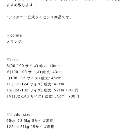
すすめ致します。
*ディズニー公式ライセンス商品です。
▽colors
メランジ
▽size
S(90-100 サイズ) 総丈: 40cm
M(100-108 サイズ) 総丈: 43cm
L(108-116 サイズ) 総丈: 46cm
XL(116-124 サイズ) 総丈: 48cm
JS(124-132 サイズ) 総丈: 52cm +700円
JM(132-140 サイズ) 総丈: 55cm +700円
▽model size
95cm 13.5kg Sサイズ着用
122cm 21kg JSサイズ着用