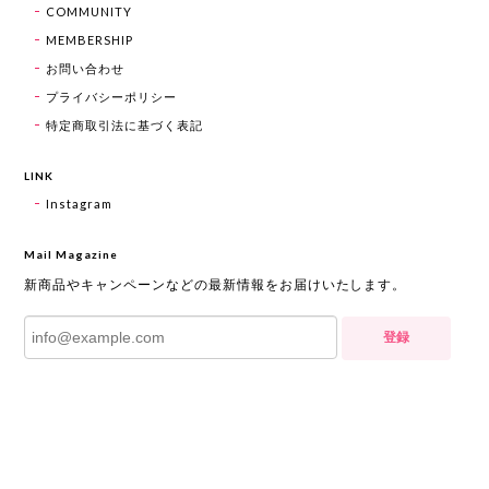
COMMUNITY
MEMBERSHIP
お問い合わせ
プライバシーポリシー
特定商取引法に基づく表記
LINK
Instagram
Mail Magazine
新商品やキャンペーンなどの最新情報をお届けいたします。
登録