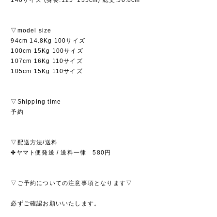
140サイズ (身長:125~135cm) 総丈:50.8cm
▽model size
94cm 14.8Kg 100サイズ
100cm 15Kg 100サイズ
107cm 16Kg 110サイズ
105cm 15Kg 110サイズ
▽Shipping time
予約
▽配送方法/送料
✤ヤマト便発送 / 送料一律 580円
▽ご予約についての注意事項となります▽
必ずご確認お願いいたします。