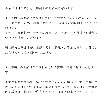
当店には【予約】と【即納】の商品がございます
✦【予約】の商品につきましては、ご注文をいただいてからメーカ
ーへ発注するため、お届けまでに2〜6週間ほどお時間をいただいて
おります。
また、生産時期やメーカーの状況によっては、一ヶ月以上お時間を
いただく場合もございます。
誠に恐れ入りますが、上記内容をご確認・ご了承のうえ、ご注文い
ただけますようお願い申し上げます。
✦【即納】の商品はご注文日から2~5営業日以内に発送いたしま
す。
予約と即納の商品を一緒にご注文いただいた場合は、すべて揃って
からのお届けになりますので即納商品のみ、先にお届けをご希望さ
れる場合は、別々にご注文くださいますようお願いいたします。