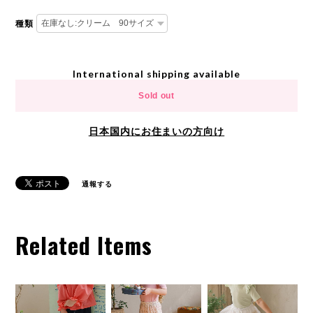
種類
International shipping available
Sold out
日本国内にお住まいの方向け
通報する
Related Items