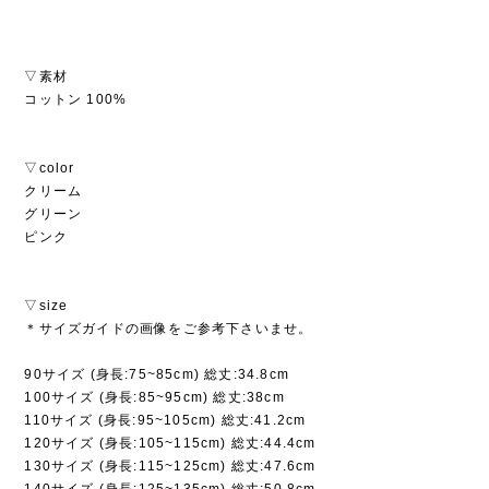
▽素材
コットン 100%
▽color
クリーム
グリーン
ピンク
▽size
＊サイズガイドの画像をご参考下さいませ。
90サイズ (身長:75~85cm) 総丈:34.8cm
100サイズ (身長:85~95cm) 総丈:38cm
110サイズ (身長:95~105cm) 総丈:41.2cm
120サイズ (身長:105~115cm) 総丈:44.4cm
130サイズ (身長:115~125cm) 総丈:47.6cm