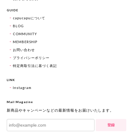
GUIDE
capucapuについて
BLOG
COMMUNITY
MEMBERSHIP
お問い合わせ
プライバシーポリシー
特定商取引法に基づく表記
LINK
Instagram
Mail Magazine
新商品やキャンペーンなどの最新情報をお届けいたします。
登録