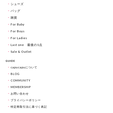
シューズ
バッグ
雑貨
For Baby
For Boys
For Ladies
Last one 最後の1点
Sale & Outlet
GUIDE
capucapuについて
BLOG
COMMUNITY
MEMBERSHIP
お問い合わせ
プライバシーポリシー
特定商取引法に基づく表記