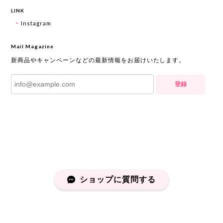
LINK
Instagram
Mail Magazine
新商品やキャンペーンなどの最新情報をお届けいたします。
登録
ショップに質問する
プライバシーポリシー
特定商取引法に基づく表記
会員規約