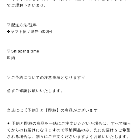
でご理解下さいませ。
▽配送方法/送料
✤ヤマト便 / 送料 800円
▽Shipping time
即納
▽ご予約についての注意事項となります▽
必ずご確認お願いいたします。
当店には【予約】と【即納】の商品がございます
✦ 予約と即納の商品を一緒にご注文いただいた場合は、すべて揃っ
てからのお届けになりますので即納商品のみ、先にお届けをご希望
される場合は、別々にご注文くださいますようお願いいたします。