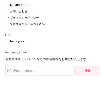
MEMBERSHIP
お問い合わせ
プライバシーポリシー
特定商取引法に基づく表記
LINK
Instagram
Mail Magazine
新商品やキャンペーンなどの最新情報をお届けいたします。
登録