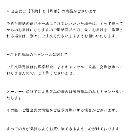
✦ 当店には【予約】と【即納】の商品がございます
予約と即納の商品を一緒にご注文いただいた場合は、すべて揃って
からのお届けになりますので即納商品のみ、先にお届けをご希望さ
れる場合は、別々にご注文くださいますようお願いいたします。
✦ご予約商品のキャンセルに関して
ご注文確定後はお客様都合によるキャンセル・返品・交換は承って
おりませんので、ご了承くださいませ。
メーカー生産終了による欠品の場合は該当商品のみをキャンセルい
たします。
その際、ご返金先の情報をご提示お願いする場合がございます。
すべての方が気持ちよくお買い物できるよう、心がけております。