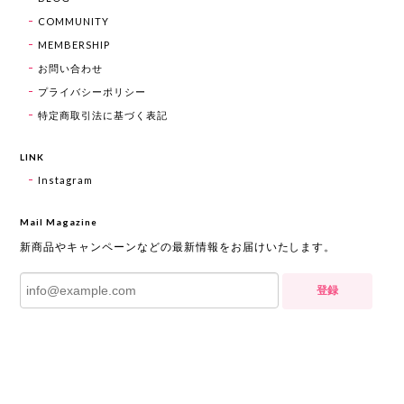
COMMUNITY
MEMBERSHIP
お問い合わせ
プライバシーポリシー
特定商取引法に基づく表記
LINK
Instagram
Mail Magazine
新商品やキャンペーンなどの最新情報をお届けいたします。
登録