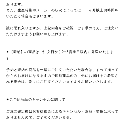
おります。
また、生産時期やメーカーの状況によっては、一ヶ月以上お時間を
いただく場合もございます。
誠に恐れ入りますが、上記内容をご確認・ご了承のうえ、ご注文い
ただけますようお願い申し上げます。
✦【即納】の商品はご注文日から2~5営業日以内に発送いたしま
す。
予約と即納の商品を一緒にご注文いただいた場合は、すべて揃って
からのお届けになりますので即納商品のみ、先にお届けをご希望さ
れる場合は、別々にご注文くださいますようお願いいたします。
✦ご予約商品のキャンセルに関して
ご注文確定後はお客様都合によるキャンセル・返品・交換は承って
おりませんので、ご了承くださいませ。