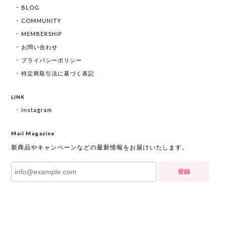
BLOG
COMMUNITY
MEMBERSHIP
お問い合わせ
プライバシーポリシー
特定商取引法に基づく表記
LINK
Instagram
Mail Magazine
新商品やキャンペーンなどの最新情報をお届けいたします。
登録