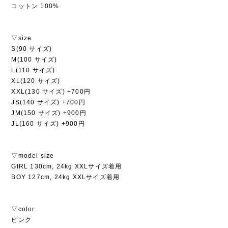
コットン 100%
▽size
S(90 サイズ)
M(100 サイズ)
L(110 サイズ)
XL(120 サイズ)
XXL(130 サイズ) +700円
JS(140 サイズ) +700円
JM(150 サイズ) +900円
JL(160 サイズ) +900円
▽model size
GIRL 130cm, 24kg XXLサイズ着用
BOY 127cm, 24kg XXLサイズ着用
▽color
ピンク