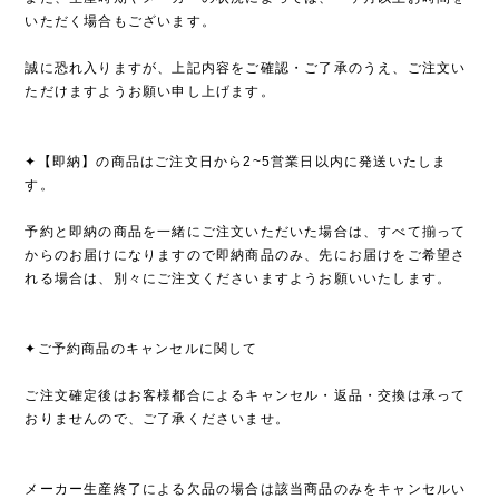
いただく場合もございます。
誠に恐れ入りますが、上記内容をご確認・ご了承のうえ、ご注文い
ただけますようお願い申し上げます。
✦【即納】の商品はご注文日から2~5営業日以内に発送いたしま
す。
予約と即納の商品を一緒にご注文いただいた場合は、すべて揃って
からのお届けになりますので即納商品のみ、先にお届けをご希望さ
れる場合は、別々にご注文くださいますようお願いいたします。
✦ご予約商品のキャンセルに関して
ご注文確定後はお客様都合によるキャンセル・返品・交換は承って
おりませんので、ご了承くださいませ。
メーカー生産終了による欠品の場合は該当商品のみをキャンセルい