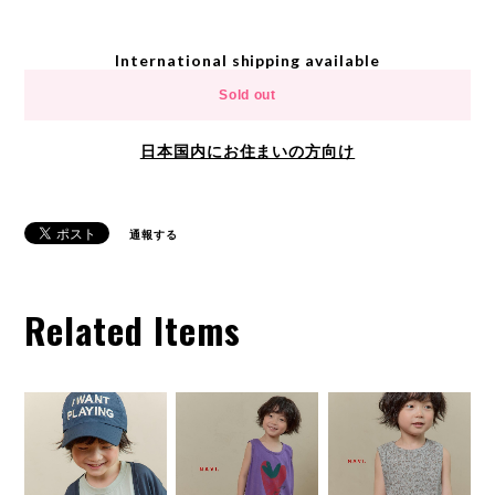
International shipping available
Sold out
日本国内にお住まいの方向け
通報する
Related Items