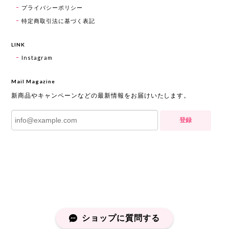
プライバシーポリシー
特定商取引法に基づく表記
LINK
Instagram
Mail Magazine
新商品やキャンペーンなどの最新情報をお届けいたします。
登録
ショップに質問する