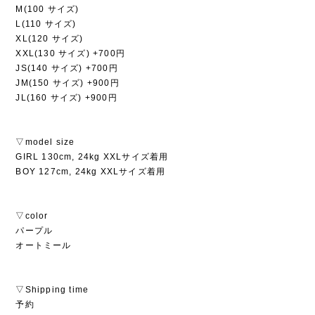
M(100 サイズ)
L(110 サイズ)
XL(120 サイズ)
XXL(130 サイズ) +700円
JS(140 サイズ) +700円
JM(150 サイズ) +900円
JL(160 サイズ) +900円
▽model size
GIRL 130cm, 24kg XXLサイズ着用
BOY 127cm, 24kg XXLサイズ着用
▽color
パープル
オートミール
▽Shipping time
予約