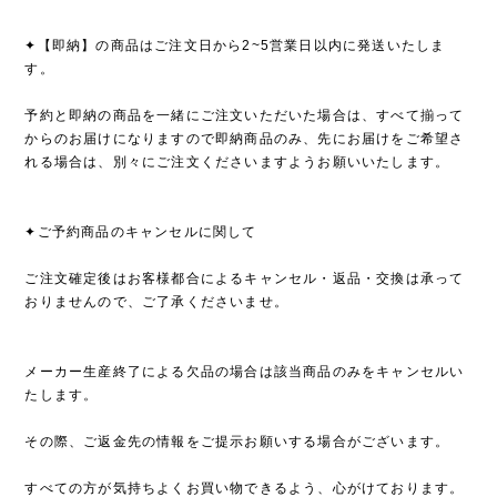
✦【即納】の商品はご注文日から2~5営業日以内に発送いたしま
す。
予約と即納の商品を一緒にご注文いただいた場合は、すべて揃って
からのお届けになりますので即納商品のみ、先にお届けをご希望さ
れる場合は、別々にご注文くださいますようお願いいたします。
✦ご予約商品のキャンセルに関して
ご注文確定後はお客様都合によるキャンセル・返品・交換は承って
おりませんので、ご了承くださいませ。
メーカー生産終了による欠品の場合は該当商品のみをキャンセルい
たします。
その際、ご返金先の情報をご提示お願いする場合がございます。
すべての方が気持ちよくお買い物できるよう、心がけております。