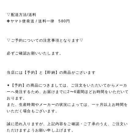
▽配送方法/送料
✤ヤマト便発送 / 送料一律 580円
▽ご予約についての注意事項となります▽
必ずご確認お願いいたします。
当店には【予約】と【即納】の商品がございます
✦【予約】の商品につきましては、ご注文をいただいてからメーカ
ーへ発注するため、お届けまでに2〜6週間ほどお時間をいただいて
おります。
また、生産時期やメーカーの状況によっては、一ヶ月以上お時間を
いただく場合もございます。
誠に恐れ入りますが、上記内容をご確認・ご了承のうえ、ご注文い
ただけますようお願い申し上げます。