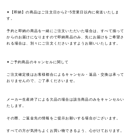
✦【即納】の商品はご注文日から2~5営業日以内に発送いたしま
す。
予約と即納の商品を一緒にご注文いただいた場合は、すべて揃って
からのお届けになりますので即納商品のみ、先にお届けをご希望さ
れる場合は、別々にご注文くださいますようお願いいたします。
✦ご予約商品のキャンセルに関して
ご注文確定後はお客様都合によるキャンセル・返品・交換は承って
おりませんので、ご了承くださいませ。
メーカー生産終了による欠品の場合は該当商品のみをキャンセルい
たします。
その際、ご返金先の情報をご提示お願いする場合がございます。
すべての方が気持ちよくお買い物できるよう、心がけております。