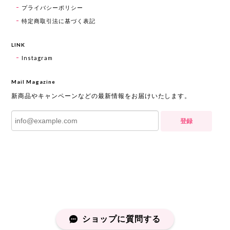
プライバシーポリシー
特定商取引法に基づく表記
LINK
Instagram
Mail Magazine
新商品やキャンペーンなどの最新情報をお届けいたします。
登録
ショップに質問する