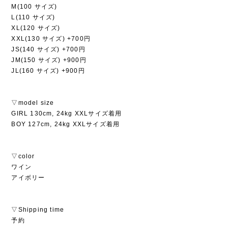
M(100 サイズ)
L(110 サイズ)
XL(120 サイズ)
XXL(130 サイズ) +700円
JS(140 サイズ) +700円
JM(150 サイズ) +900円
JL(160 サイズ) +900円
▽model size
GIRL 130cm, 24kg XXLサイズ着用
BOY 127cm, 24kg XXLサイズ着用
▽color
ワイン
アイボリー
▽Shipping time
予約