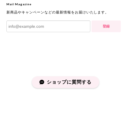
Mail Magazine
新商品やキャンペーンなどの最新情報をお届けいたします。
登録
ショップに質問する
プライバシーポリシー
特定商取引法に基づく表記
会員規約