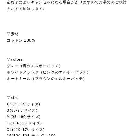
産終了によりキャンセルになる場合がありますのでお早めのご検討
をおすすめ致します。
▽素材
コットン 100%
▽colors
グレー（青のエルボーパッチ）
ホワイトメランジ（ピンクのエルボーパッチ）
オートミール（ブラウンのエルボーパッチ）
▽size
XS(75-85 サイズ)
S(85-95 サイズ)
M(95-100 サイズ)
L(100-110 サイズ)
XL(110-120 サイズ)
JS(120-125 サイズ) +800