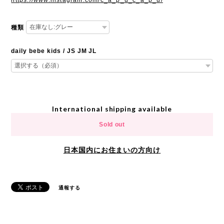
種類
daily bebe kids / JS JM JL
International shipping available
Sold out
日本国内にお住まいの方向け
通報する