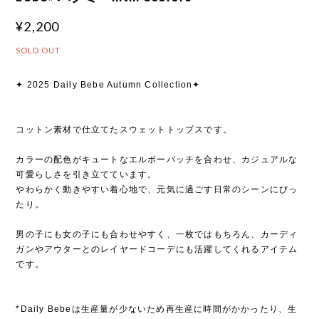
¥2,200
SOLD OUT
✦ 2025 Daily Bebe Autumn Collection✦
コットン素材で仕立てたスウェットトップスです。
カラーの配色がキュートなエルボーパッチを合わせ、カジュアルな
可愛らしさを引き立てています。
やわらかく動きやすい着心地で、元気に過ごす日常のシーンにぴっ
たり。
男の子にも女の子にも合わせやすく、一枚ではもちろん、カーディ
ガンやアウターとのレイヤードコーデにも活躍してくれるアイテム
です。
*Daily Bebeは生産量が少ないため再生産に時間がかかったり、生