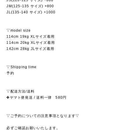
JM(125-135 サイズ) +800
JL(135-140 サイズ) +1000
▽model size
114cm 19kg XLサイズ着用
114cm 20kg XLサイズ着用
142cm 28kg JLサイズ着用
▽Shipping time
予約
▽配送方法/送料
✤ヤマト便発送 / 送料一律 580円
▽ご予約についての注意事項となります▽
必ずご確認お願いいたします。