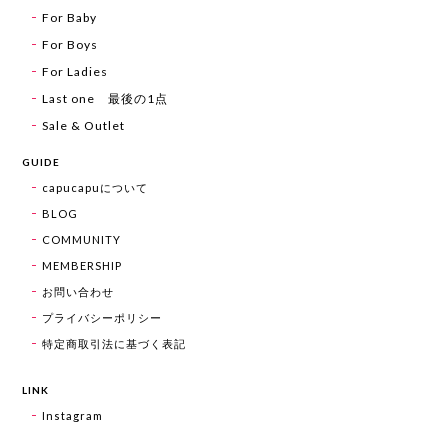
For Baby
For Boys
For Ladies
Last one 最後の1点
Sale & Outlet
GUIDE
capucapuについて
BLOG
COMMUNITY
MEMBERSHIP
お問い合わせ
プライバシーポリシー
特定商取引法に基づく表記
LINK
Instagram