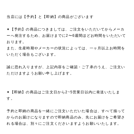
当店には【予約】と【即納】の商品がございます
✦【予約】の商品につきましては、ご注文をいただいてからメーカ
ーへ発注するため、お届けまでに2〜6週間ほどお時間をいただいて
おります。
また、生産時期やメーカーの状況によっては、一ヶ月以上お時間を
いただく場合もございます。
誠に恐れ入りますが、上記内容をご確認・ご了承のうえ、ご注文い
ただけますようお願い申し上げます。
✦【即納】の商品はご注文日から2~5営業日以内に発送いたしま
す。
予約と即納の商品を一緒にご注文いただいた場合は、すべて揃って
からのお届けになりますので即納商品のみ、先にお届けをご希望さ
れる場合は、別々にご注文くださいますようお願いいたします。