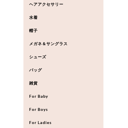
ヘアアクセサリー
水着
帽子
メガネ＆サングラス
シューズ
バッグ
雑貨
For Baby
For Boys
For Ladies