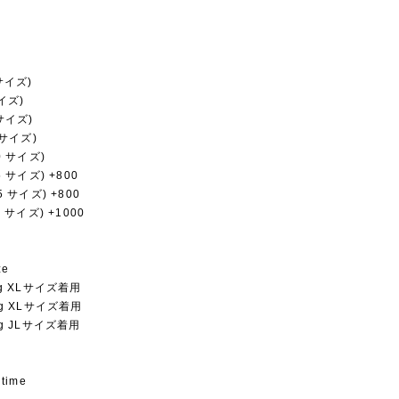
 サイズ)
サイズ)
 サイズ)
0 サイズ)
20 サイズ)
5 サイズ) +800
5 サイズ) +800
0 サイズ) +1000
ze
kg XLサイズ着用
0kg XLサイズ着用
kg JLサイズ着用
 time