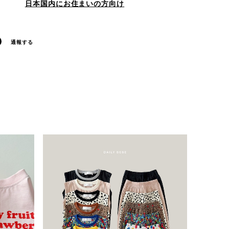
日本国内にお住まいの方向け
通報する