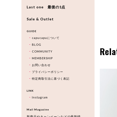
Last one 最後の1点
Sale & Outlet
GUIDE
capucapuについて
BLOG
Rela
COMMUNITY
MEMBERSHIP
お問い合わせ
プライバシーポリシー
特定商取引法に基づく表記
LINK
Instagram
Mail Magazine
新商品やキャンペーンなどの最新情