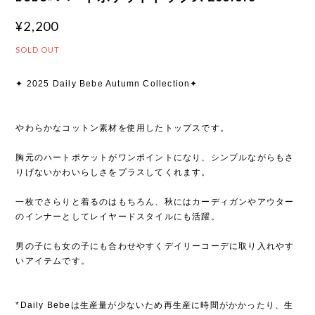
¥2,200
SOLD OUT
✦ 2025 Daily Bebe Autumn Collection✦
やわらかなコットン素材を使用したトップスです。
胸元のハートポケットがワンポイントになり、シンプルながらもさ
りげないかわいらしさをプラスしてくれます。
一枚でさらりと着るのはもちろん、秋にはカーディガンやアウター
のインナーとしてレイヤードスタイルにも活躍。
男の子にも女の子にも合わせやすくデイリーコーデに取り入れやす
いアイテムです。
*Daily Bebeは生産量が少ないため再生産に時間がかかったり、生