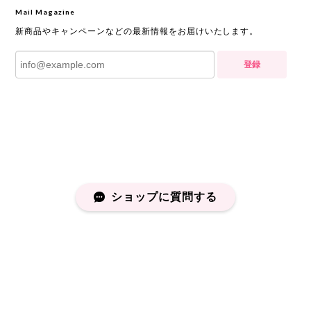
Mail Magazine
新商品やキャンペーンなどの最新情報をお届けいたします。
登録
ショップに質問する
プライバシーポリシー
特定商取引法に基づく表記
会員規約