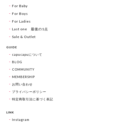
For Baby
For Boys
For Ladies
Last one 最後の1点
Sale & Outlet
GUIDE
capucapuについて
BLOG
COMMUNITY
MEMBERSHIP
お問い合わせ
プライバシーポリシー
特定商取引法に基づく表記
LINK
Instagram