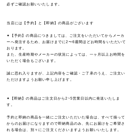
必ずご確認お願いいたします。
当店には【予約】と【即納】の商品がございます
✦【予約】の商品につきましては、ご注文をいただいてからメーカ
ーへ発注するため、お届けまでに2〜6週間ほどお時間をいただいて
おります。
また、生産時期やメーカーの状況によっては、一ヶ月以上お時間を
いただく場合もございます。
誠に恐れ入りますが、上記内容をご確認・ご了承のうえ、ご注文い
ただけますようお願い申し上げます。
✦【即納】の商品はご注文日から2~5営業日以内に発送いたしま
す。
予約と即納の商品を一緒にご注文いただいた場合は、すべて揃って
からのお届けになりますので即納商品のみ、先にお届けをご希望さ
れる場合は、別々にご注文くださいますようお願いいたします。