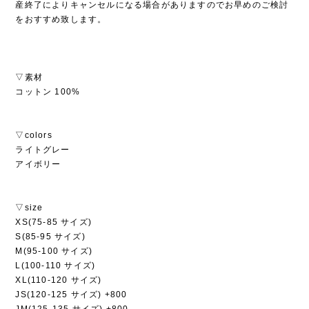
産終了によりキャンセルになる場合がありますのでお早めのご検討
をおすすめ致します。
▽素材
コットン 100%
▽colors
ライトグレー
アイボリー
▽size
XS(75-85 サイズ)
S(85-95 サイズ)
M(95-100 サイズ)
L(100-110 サイズ)
XL(110-120 サイズ)
JS(120-125 サイズ) +800
JM(125-135 サイズ) +800