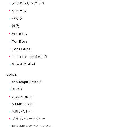
メガネ＆サングラス
シューズ
バッグ
雑貨
For Baby
For Boys
For Ladies
Last one 最後の1点
Sale & Outlet
GUIDE
capucapuについて
BLOG
COMMUNITY
MEMBERSHIP
お問い合わせ
プライバシーポリシー
特定商取引法に基づく表記