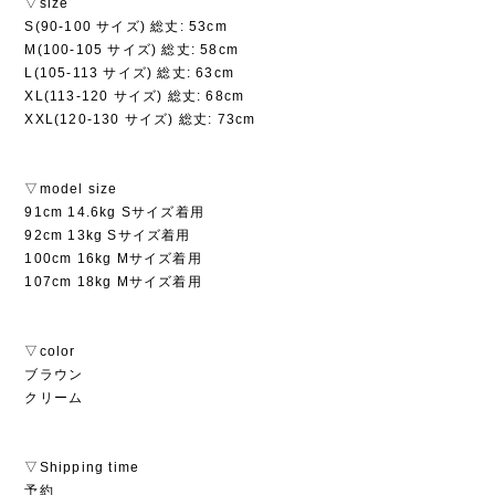
▽size
S(90-100 サイズ) 総丈: 53cm
M(100-105 サイズ) 総丈: 58cm
L(105-113 サイズ) 総丈: 63cm
XL(113-120 サイズ) 総丈: 68cm
XXL(120-130 サイズ) 総丈: 73cm
▽model size
91cm 14.6kg Sサイズ着用
92cm 13kg Sサイズ着用
100cm 16kg Mサイズ着用
107cm 18kg Mサイズ着用
▽color
ブラウン
クリーム
▽Shipping time
予約