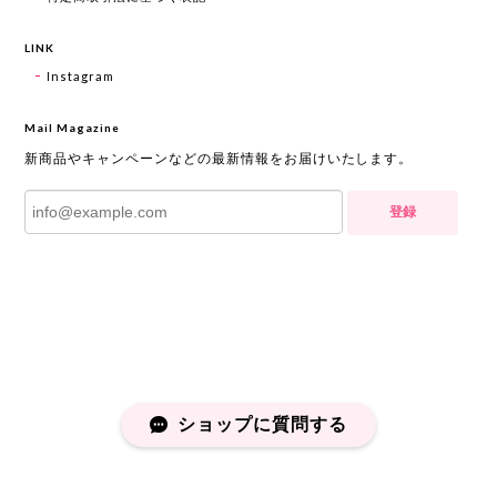
LINK
Instagram
Mail Magazine
新商品やキャンペーンなどの最新情報をお届けいたします。
登録
ショップに質問する