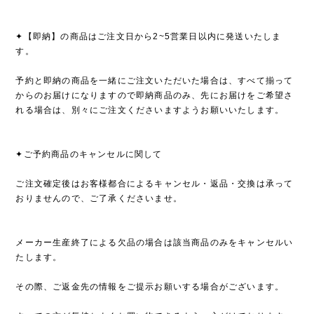
✦【即納】の商品はご注文日から2~5営業日以内に発送いたしま
す。
予約と即納の商品を一緒にご注文いただいた場合は、すべて揃って
からのお届けになりますので即納商品のみ、先にお届けをご希望さ
れる場合は、別々にご注文くださいますようお願いいたします。
✦ご予約商品のキャンセルに関して
ご注文確定後はお客様都合によるキャンセル・返品・交換は承って
おりませんので、ご了承くださいませ。
メーカー生産終了による欠品の場合は該当商品のみをキャンセルい
たします。
その際、ご返金先の情報をご提示お願いする場合がございます。