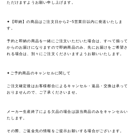
ただけますようお願い申し上げます。
✦【即納】の商品はご注文日から2~5営業日以内に発送いたしま
す。
予約と即納の商品を一緒にご注文いただいた場合は、すべて揃って
からのお届けになりますので即納商品のみ、先にお届けをご希望さ
れる場合は、別々にご注文くださいますようお願いいたします。
✦ご予約商品のキャンセルに関して
ご注文確定後はお客様都合によるキャンセル・返品・交換は承って
おりませんので、ご了承くださいませ。
メーカー生産終了による欠品の場合は該当商品のみをキャンセルい
たします。
その際、ご返金先の情報をご提示お願いする場合がございます。