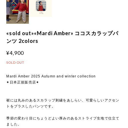
«sold out»«Mardi Amber» ココスカラップパ
ンツ 2colors
¥4,900
SOLD OUT
Mardi Amber 2025 Autumn and winter collection
✦日本正規販売店✦
裾には丸みのあるスカラップ刺繍をあしらい、可愛らしいアクセン
トをプラスしたパンツです。
季節の変わり目にちょうどよい厚みのあるストライプ生地で仕立て
ました。