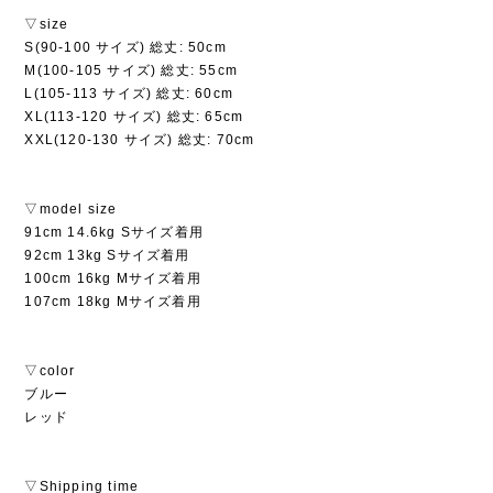
▽size
S(90-100 サイズ) 総丈: 50cm
M(100-105 サイズ) 総丈: 55cm
L(105-113 サイズ) 総丈: 60cm
XL(113-120 サイズ) 総丈: 65cm
XXL(120-130 サイズ) 総丈: 70cm
▽model size
91cm 14.6kg Sサイズ着用
92cm 13kg Sサイズ着用
100cm 16kg Mサイズ着用
107cm 18kg Mサイズ着用
▽color
ブルー
レッド
▽Shipping time