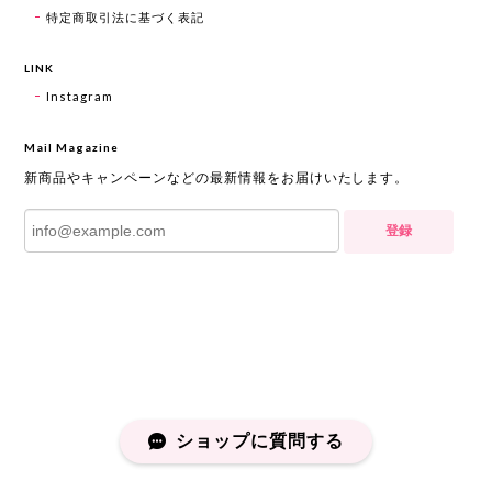
特定商取引法に基づく表記
LINK
Instagram
Mail Magazine
新商品やキャンペーンなどの最新情報をお届けいたします。
登録
ショップに質問する