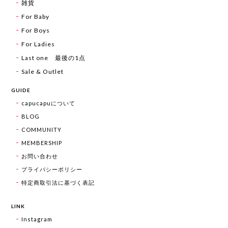
雑貨
For Baby
For Boys
For Ladies
Last one 最後の1点
Sale & Outlet
GUIDE
capucapuについて
BLOG
COMMUNITY
MEMBERSHIP
お問い合わせ
プライバシーポリシー
特定商取引法に基づく表記
LINK
Instagram