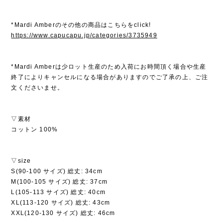
*Mardi Amberのその他の商品はこちらをclick!
https://www.capucapu.jp/categories/3735949
*Mardi Amberは少ロット生産のため入荷にお時間頂く場合や生産
終了によりキャンセルになる場合がありますのでご了承の上、ご注
文くださいませ。
▽素材
コットン 100%
▽size
S(90-100 サイズ) 総丈: 34cm
M(100-105 サイズ) 総丈: 37cm
L(105-113 サイズ) 総丈: 40cm
XL(113-120 サイズ) 総丈: 43cm
XXL(120-130 サイズ) 総丈: 46cm