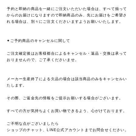
予約と即納の商品を一緒にご注文いただいた場合は、すべて揃って
からのお届けになりますので即納商品のみ、先にお届けをご希望さ
れる場合は、別々にご注文くださいますようお願いいたします。
✦ご予約商品のキャンセルに関して
ご注文確定後はお客様都合によるキャンセル・返品・交換は承って
おりませんので、ご了承くださいませ。
メーカー生産終了による欠品の場合は該当商品のみをキャンセルい
たします。
その際、ご返金先の情報をご提示お願いする場合がございます。
すべての方が気持ちよくお買い物できるよう、心がけております。
ご不明な点がございましたら
ショップのチャット、LINE公式アカウントまでお問合せください。