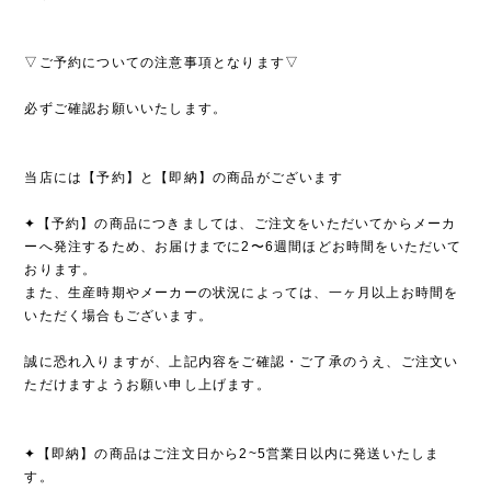
▽ご予約についての注意事項となります▽
必ずご確認お願いいたします。
当店には【予約】と【即納】の商品がございます
✦【予約】の商品につきましては、ご注文をいただいてからメーカ
ーへ発注するため、お届けまでに2〜6週間ほどお時間をいただいて
おります。
また、生産時期やメーカーの状況によっては、一ヶ月以上お時間を
いただく場合もございます。
誠に恐れ入りますが、上記内容をご確認・ご了承のうえ、ご注文い
ただけますようお願い申し上げます。
✦【即納】の商品はご注文日から2~5営業日以内に発送いたしま
す。