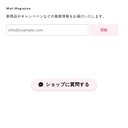
Mail Magazine
新商品やキャンペーンなどの最新情報をお届けいたします。
登録
ショップに質問する
プライバシーポリシー
特定商取引法に基づく表記
会員規約