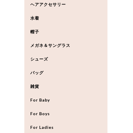
ヘアアクセサリー
水着
帽子
メガネ＆サングラス
シューズ
バッグ
雑貨
For Baby
For Boys
For Ladies