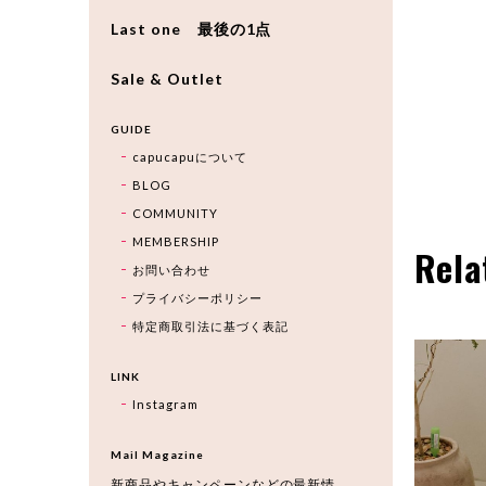
Last one 最後の1点
Sale & Outlet
GUIDE
capucapuについて
BLOG
COMMUNITY
MEMBERSHIP
Rela
お問い合わせ
プライバシーポリシー
特定商取引法に基づく表記
LINK
Instagram
Mail Magazine
新商品やキャンペーンなどの最新情