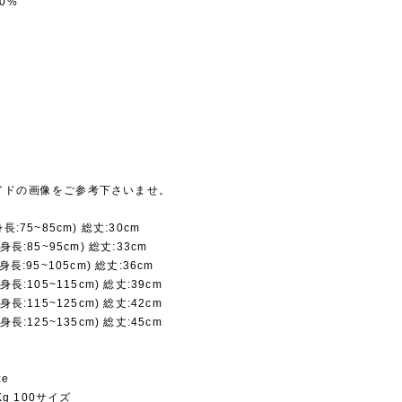
0%
イドの画像をご参考下さいませ。
長:75~85cm) 総丈:30cm
身長:85~95cm) 総丈:33cm
身長:95~105cm) 総丈:36cm
身長:105~115cm) 総丈:39cm
身長:115~125cm) 総丈:42cm
身長:125~135cm) 総丈:45cm
ze
8Kg 100サイズ