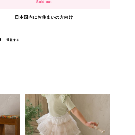
Sold out
日本国内にお住まいの方向け
通報する