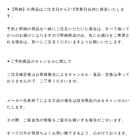
✦【即納】の商品はご注文日から2~5営業日以内に発送いたしま
す。
予約と即納の商品を一緒にご注文いただいた場合は、すべて揃って
からのお届けになりますので即納商品のみ、先にお届けをご希望さ
れる場合は、別々にご注文くださいますようお願いいたします。
✦ご予約商品のキャンセルに関して
ご注文確定後はお客様都合によるキャンセル・返品・交換は承って
おりませんので、ご了承くださいませ。
メーカー生産終了による欠品の場合は該当商品のみをキャンセルい
たします。
その際、ご返金先の情報をご提示お願いする場合がございます。
すべての方が気持ちよくお買い物できるよう、心がけております。