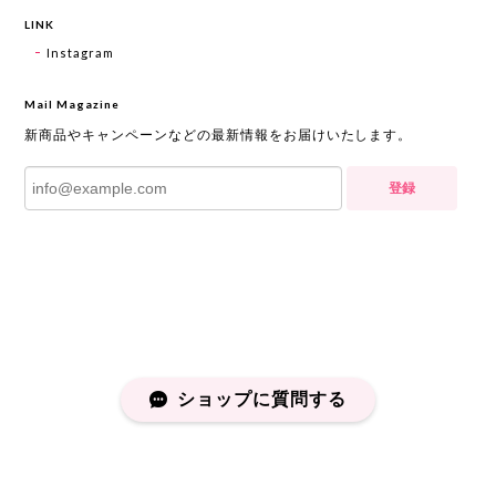
LINK
Instagram
Mail Magazine
新商品やキャンペーンなどの最新情報をお届けいたします。
登録
ショップに質問する
プライバシーポリシー
特定商取引法に基づく表記
会員規約