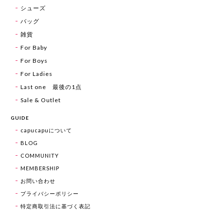
シューズ
バッグ
雑貨
For Baby
For Boys
For Ladies
Last one 最後の1点
Sale & Outlet
GUIDE
capucapuについて
BLOG
COMMUNITY
MEMBERSHIP
お問い合わせ
プライバシーポリシー
特定商取引法に基づく表記