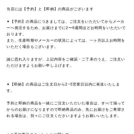
当店には【予約】と【即納】の商品がございます
✦【予約】の商品につきましては、ご注文をいただいてからメーカ
ーへ発注するため、お届けまでに2〜6週間ほどお時間をいただいて
おります。
また、生産時期やメーカーの状況によっては、一ヶ月以上お時間を
いただく場合もございます。
誠に恐れ入りますが、上記内容をご確認・ご了承のうえ、ご注文い
ただけますようお願い申し上げます。
✦【即納】の商品はご注文日から2~5営業日以内に発送いたしま
す。
予約と即納の商品を一緒にご注文いただいた場合は、すべて揃って
からのお届けになりますので即納商品のみ、先にお届けをご希望さ
れる場合は、別々にご注文くださいますようお願いいたします。