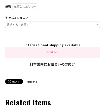
種類
キッズ&ジュニア
International shipping available
Sold out
日本国内にお住まいの方向け
通報する
Related Items