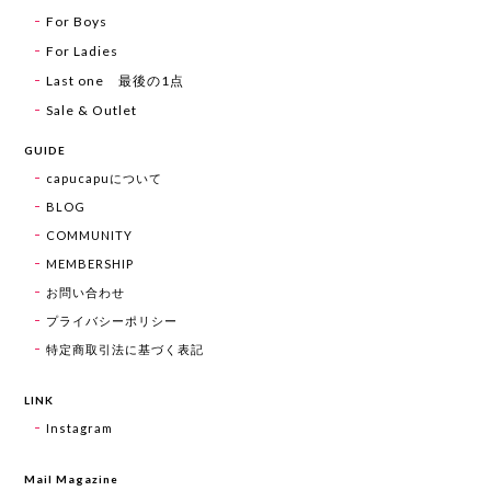
For Boys
For Ladies
Last one 最後の1点
Sale & Outlet
GUIDE
capucapuについて
BLOG
COMMUNITY
MEMBERSHIP
お問い合わせ
プライバシーポリシー
特定商取引法に基づく表記
LINK
Instagram
Mail Magazine