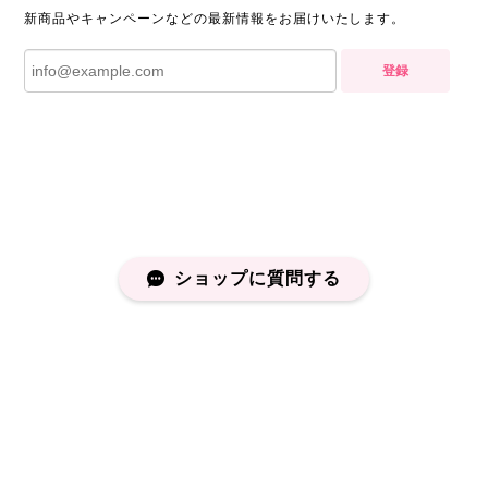
新商品やキャンペーンなどの最新情報をお届けいたします。
登録
ショップに質問する
プライバシーポリシー
特定商取引法に基づく表記
会員規約
©capucapu