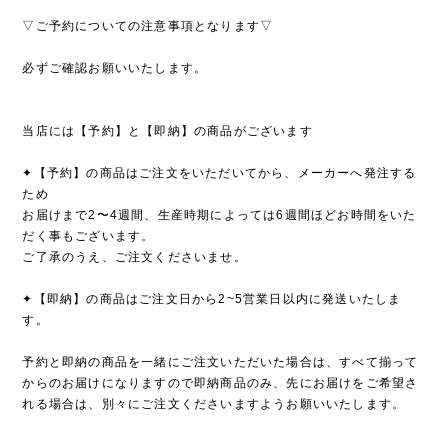
▽ご予約についての注意事項となります▽
必ずご確認お願いいたします。
当店には【予約】と【即納】の商品がございます
✦【予約】の商品はご注文をいただいてから、メーカーへ発注する
ため
お届けまで2〜4週間、生産時期によっては6週間ほどお時間をいた
だく事もございます。
ご了承のうえ、ご注文くださいませ。
✦【即納】の商品はご注文日から2~5営業日以内に発送いたしま
す。
予約と即納の商品を一緒にご注文いただいた場合は、すべて揃って
からのお届けになりますので即納商品のみ、先にお届けをご希望さ
れる場合は、別々にご注文くださいますようお願いいたします。