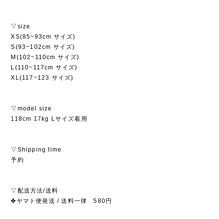
▽size
XS(85~93cm サイズ)
S(93~102cm サイズ)
M(102~110cm サイズ)
L(110~117cm サイズ)
XL(117~123 サイズ)
▽model size
118cm 17kg Lサイズ着用
▽Shipping time
予約
▽配送方法/送料
✤ヤマト便発送 / 送料一律 580円