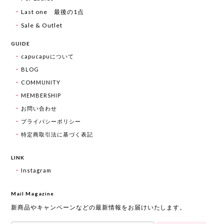
Last one 最後の1点
Sale & Outlet
GUIDE
capucapuについて
BLOG
COMMUNITY
MEMBERSHIP
お問い合わせ
プライバシーポリシー
特定商取引法に基づく表記
LINK
Instagram
Mail Magazine
新商品やキャンペーンなどの最新情報をお届けいたします。