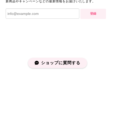
新商品やキャンペーンなどの最新情報をお届けいたします。
登録
ショップに質問する
プライバシーポリシー
特定商取引法に基づく表記
会員規約
©capucapu