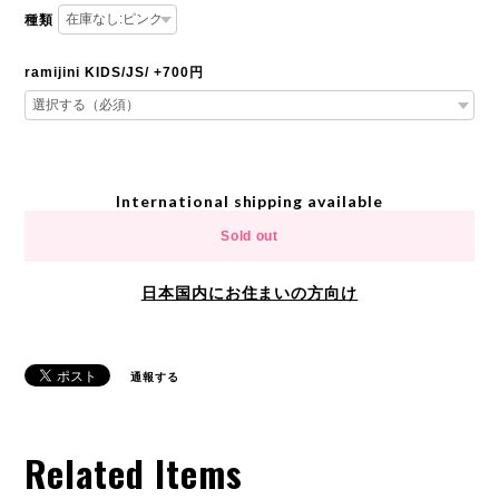
種類
ramijini KIDS/JS/ +700円
International shipping available
Sold out
日本国内にお住まいの方向け
通報する
Related Items