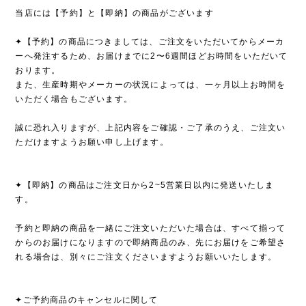
当店には【予約】と【即納】の商品がございます
✦【予約】の商品につきましては、ご注文をいただいてからメーカ
ーへ発注するため、お届けまでに2〜6週間ほどお時間をいただいて
おります。
また、生産時期やメーカーの状況によっては、一ヶ月以上お時間を
いただく場合もございます。
誠に恐れ入りますが、上記内容をご確認・ご了承のうえ、ご注文い
ただけますようお願い申し上げます。
✦【即納】の商品はご注文日から2~5営業日以内に発送いたしま
す。
予約と即納の商品を一緒にご注文いただいた場合は、すべて揃って
からのお届けになりますので即納商品のみ、先にお届けをご希望さ
れる場合は、別々にご注文くださいますようお願いいたします。
✦ご予約商品のキャンセルに関して