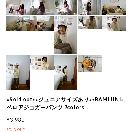
«Sold out»«ジュニアサイズあり»«RAMIJINI»
ベロアジョガーパンツ 2colors
¥3,980
SOLD OUT