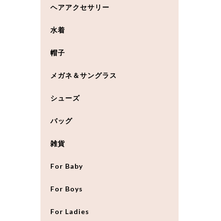
ヘアアクセサリー
水着
帽子
メガネ＆サングラス
シューズ
バッグ
雑貨
For Baby
For Boys
For Ladies