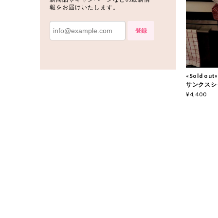
報をお届けいたします。
登録
«Sold o
サンクスシャツ
¥4,400