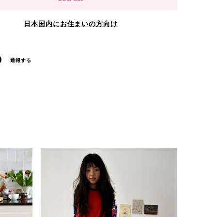
日本国内にお住まいの方向け
通報する