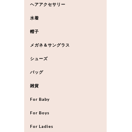
ヘアアクセサリー
水着
帽子
メガネ＆サングラス
シューズ
バッグ
雑貨
For Baby
For Boys
For Ladies