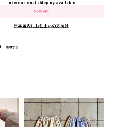
International shipping available
Sold out
日本国内にお住まいの方向け
通報する