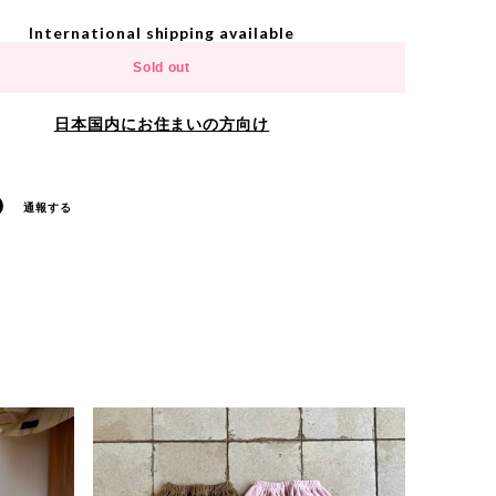
International shipping available
Sold out
日本国内にお住まいの方向け
通報する