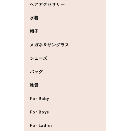
ヘアアクセサリー
水着
帽子
メガネ＆サングラス
シューズ
バッグ
雑貨
For Baby
For Boys
For Ladies