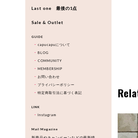
Last one 最後の1点
Sale & Outlet
GUIDE
capucapuについて
BLOG
COMMUNITY
MEMBERSHIP
お問い合わせ
プライバシーポリシー
Rela
特定商取引法に基づく表記
LINK
Instagram
Mail Magazine
新商品やキャンペーンなどの最新情