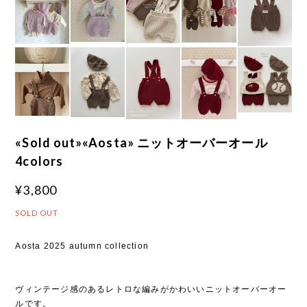
«Sold out»«Aosta» ニットオーバーオール
4colors
¥3,800
SOLD OUT
Aosta 2025 autumn collection
ヴィンテージ感のあるレトロな編みがかわいいニットオーバーオー
ルです。