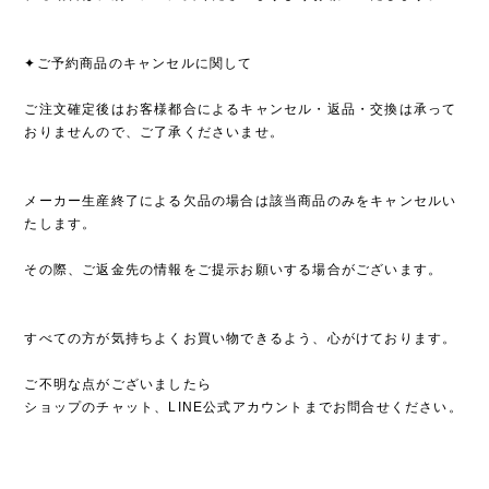
✦ご予約商品のキャンセルに関して
ご注文確定後はお客様都合によるキャンセル・返品・交換は承って
おりませんので、ご了承くださいませ。
メーカー生産終了による欠品の場合は該当商品のみをキャンセルい
たします。
その際、ご返金先の情報をご提示お願いする場合がございます。
すべての方が気持ちよくお買い物できるよう、心がけております。
ご不明な点がございましたら
ショップのチャット、LINE公式アカウントまでお問合せください。