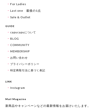
For Ladies
Last one 最後の1点
Sale & Outlet
GUIDE
capucapuについて
BLOG
COMMUNITY
MEMBERSHIP
お問い合わせ
プライバシーポリシー
特定商取引法に基づく表記
LINK
Instagram
Mail Magazine
新商品やキャンペーンなどの最新情報をお届けいたします。