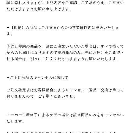
誠に恐れ入りますが、上記内容をご確認・ご了承のうえ、ご注文い
ただけますようお願い申し上げます。
✦【即納】の商品はご注文日から2~5営業日以内に発送いたしま
す。
予約と即納の商品を一緒にご注文いただいた場合は、すべて揃って
からのお届けになりますので即納商品のみ、先にお届けをご希望さ
れる場合は、別々にご注文くださいますようお願いいたします。
✦ご予約商品のキャンセルに関して
ご注文確定後はお客様都合によるキャンセル・返品・交換は承って
おりませんので、ご了承くださいませ。
メーカー生産終了による欠品の場合は該当商品のみをキャンセルい
たします。