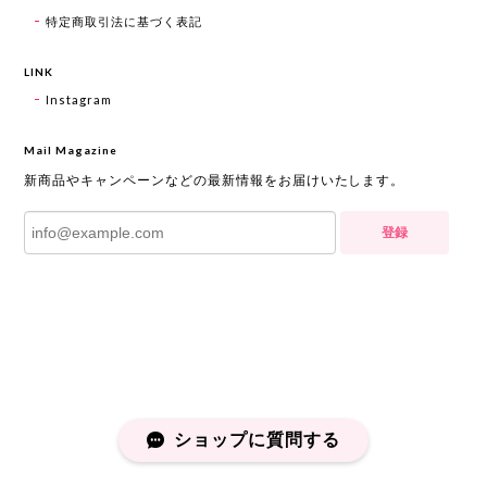
特定商取引法に基づく表記
LINK
Instagram
Mail Magazine
新商品やキャンペーンなどの最新情報をお届けいたします。
登録
ショップに質問する