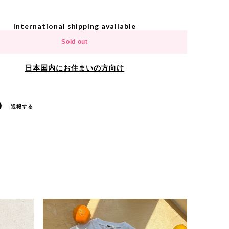
International shipping available
Sold out
日本国内にお住まいの方向け
通報する