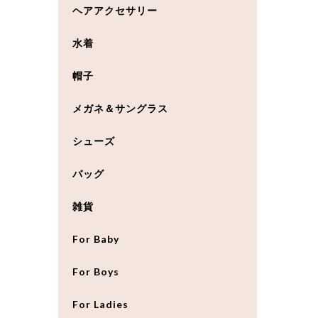
ヘアアクセサリー
水着
帽子
メガネ＆サングラス
シューズ
バッグ
雑貨
For Baby
For Boys
For Ladies