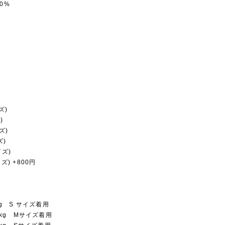
0%
ズ)
)
ズ)
ズ)
イズ)
イズ) +800円
4kg S サイズ着用
 15kg Mサイズ着用