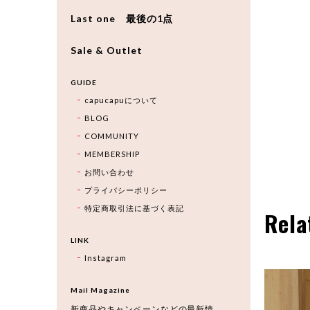
Last one 最後の1点
Sale & Outlet
GUIDE
capucapuについて
BLOG
COMMUNITY
MEMBERSHIP
お問い合わせ
プライバシーポリシー
特定商取引法に基づく表記
Rela
LINK
Instagram
Mail Magazine
新商品やキャンペーンなどの最新情