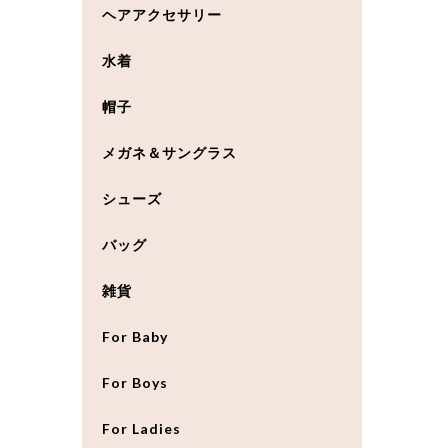
ヘアアクセサリー
水着
帽子
メガネ＆サングラス
シューズ
バッグ
雑貨
For Baby
For Boys
For Ladies