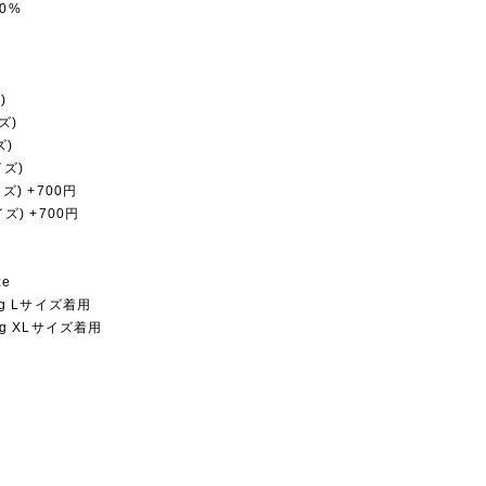
0%
)
ズ)
ズ)
イズ)
イズ) +700円
イズ) +700円
ze
0Kg Lサイズ着用
4Kg XLサイズ着用