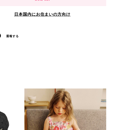
日本国内にお住まいの方向け
通報する