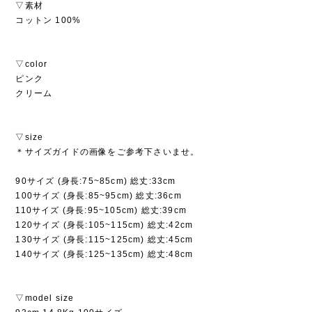
▽素材
コットン 100%
▽color
ピンク
クリーム
▽size
＊サイズガイドの画像をご参考下さいませ。
90サイズ (身長:75~85cm) 総丈:33cm
100サイズ (身長:85~95cm) 総丈:36cm
110サイズ (身長:95~105cm) 総丈:39cm
120サイズ (身長:105~115cm) 総丈:42cm
130サイズ (身長:115~125cm) 総丈:45cm
140サイズ (身長:125~135cm) 総丈:48cm
▽model size