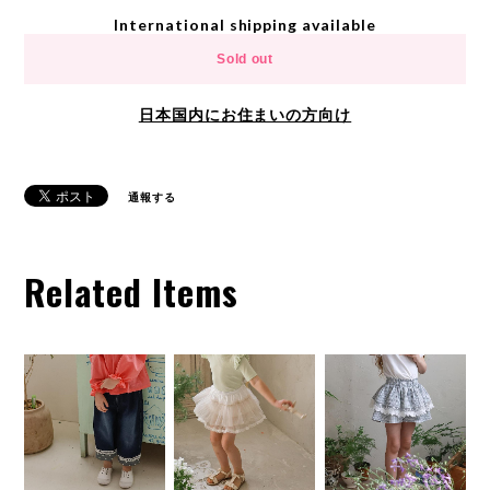
International shipping available
Sold out
日本国内にお住まいの方向け
通報する
Related Items