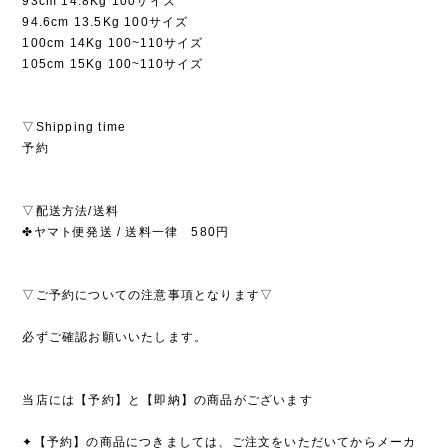
93cm 14.8Kg 100サイズ
94.6cm 13.5Kg 100サイズ
100cm 14Kg 100~110サイズ
105cm 15Kg 100~110サイズ
▽Shipping time
予約
▽配送方法/送料
✤ヤマト便発送 / 送料一律 580円
▽ご予約についての注意事項となります▽
必ずご確認お願いいたします。
当店には【予約】と【即納】の商品がございます
✦【予約】の商品につきましては、ご注文をいただいてからメーカ