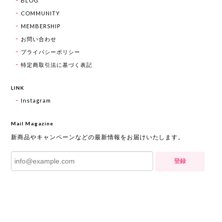
BLOG
COMMUNITY
MEMBERSHIP
お問い合わせ
プライバシーポリシー
特定商取引法に基づく表記
LINK
Instagram
Mail Magazine
新商品やキャンペーンなどの最新情報をお届けいたします。
登録